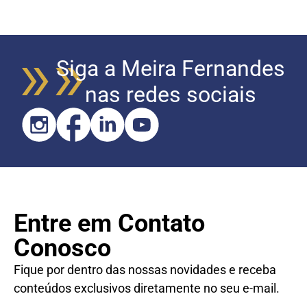
Siga a Meira Fernandes
nas redes sociais
Entre em Contato
Conosco
Fique por dentro das nossas novidades e receba
conteúdos exclusivos diretamente no seu e-mail.