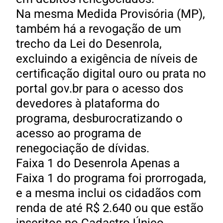
Na mesma Medida Provisória (MP),
também há a revogação de um
trecho da Lei do Desenrola,
excluindo a exigência de níveis de
certificação digital ouro ou prata no
portal gov.br para o acesso dos
devedores à plataforma do
programa, desburocratizando o
acesso ao programa de
renegociação de dívidas.
Faixa 1 do Desenrola Apenas a
Faixa 1 do programa foi prorrogada,
e a mesma inclui os cidadãos com
renda de até R$ 2.640 ou que estão