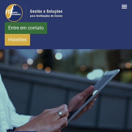
Entre em contato
Holerites