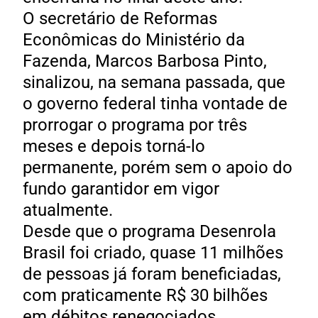
O secretário de Reformas
Econômicas do Ministério da
Fazenda, Marcos Barbosa Pinto,
sinalizou, na semana passada, que
o governo federal tinha vontade de
prorrogar o programa por três
meses e depois torná-lo
permanente, porém sem o apoio do
fundo garantidor em vigor
atualmente.
Desde que o programa Desenrola
Brasil foi criado, quase 11 milhões
de pessoas já foram beneficiadas,
com praticamente R$ 30 bilhões
em débitos renegociados.