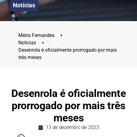
Notícias
Meira Fernandes
🢒
Noticias
🢒
Desenrola é oficialmente prorrogado por mais
três meses
Desenrola é oficialmente
prorrogado por mais três
meses
13 de dezembro de 2023