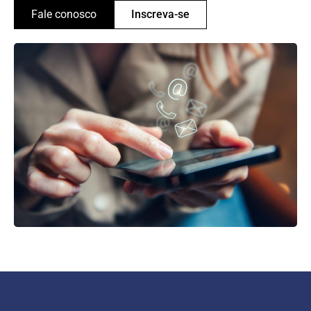
Fale conosco
Inscreva-se