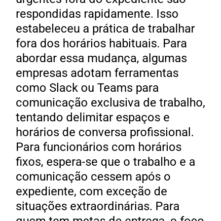
respondidas rapidamente. Isso
estabeleceu a prática de trabalhar
fora dos horários habituais. Para
abordar essa mudança, algumas
empresas adotam ferramentas
como Slack ou Teams para
comunicação exclusiva de trabalho,
tentando delimitar espaços e
horários de conversa profissional.
Para funcionários com horários
fixos, espera-se que o trabalho e a
comunicação cessem após o
expediente, com exceção de
situações extraordinárias. Para