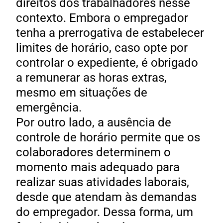
direitos dos trabalhadores nesse
contexto. Embora o empregador
tenha a prerrogativa de estabelecer
limites de horário, caso opte por
controlar o expediente, é obrigado
a remunerar as horas extras,
mesmo em situações de
emergência.
Por outro lado, a ausência de
controle de horário permite que os
colaboradores determinem o
momento mais adequado para
realizar suas atividades laborais,
desde que atendam às demandas
do empregador. Dessa forma, um