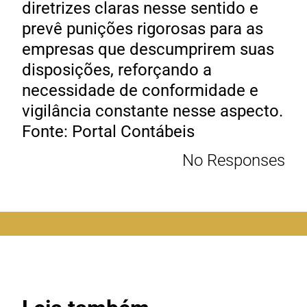
diretrizes claras nesse sentido e
prevê punições rigorosas para as
empresas que descumprirem suas
disposições, reforçando a
necessidade de conformidade e
vigilância constante nesse aspecto.
Fonte: Portal Contábeis
No Responses