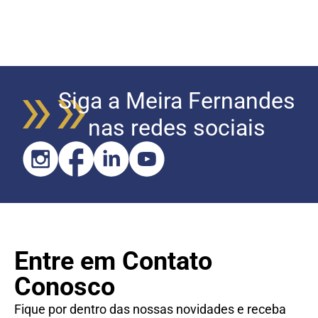
Siga a Meira Fernandes
nas redes sociais
Entre em Contato
Conosco
Fique por dentro das nossas novidades e receba