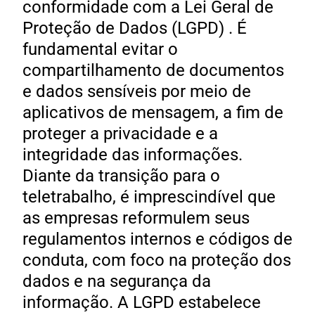
conformidade com a Lei Geral de
Proteção de Dados (LGPD) . É
fundamental evitar o
compartilhamento de documentos
e dados sensíveis por meio de
aplicativos de mensagem, a fim de
proteger a privacidade e a
integridade das informações.
Diante da transição para o
teletrabalho, é imprescindível que
as empresas reformulem seus
regulamentos internos e códigos de
conduta, com foco na proteção dos
dados e na segurança da
informação. A LGPD estabelece