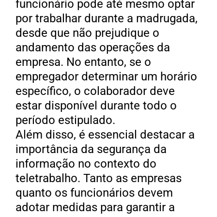
funcionário pode até mesmo optar
por trabalhar durante a madrugada,
desde que não prejudique o
andamento das operações da
empresa. No entanto, se o
empregador determinar um horário
específico, o colaborador deve
estar disponível durante todo o
período estipulado.
Além disso, é essencial destacar a
importância da segurança da
informação no contexto do
teletrabalho. Tanto as empresas
quanto os funcionários devem
adotar medidas para garantir a