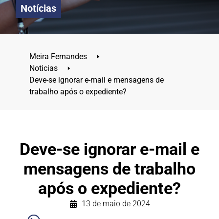
Notícias
Meira Fernandes
🢒
Noticias
🢒
Deve-se ignorar e-mail e mensagens de
trabalho após o expediente?
Deve-se ignorar e-mail e
mensagens de trabalho
após o expediente?
13 de maio de 2024