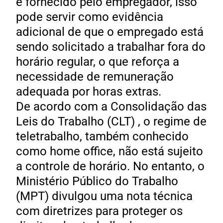
é fornecido pelo empregador, isso
pode servir como evidência
adicional de que o empregado está
sendo solicitado a trabalhar fora do
horário regular, o que reforça a
necessidade de remuneração
adequada por horas extras.
De acordo com a Consolidação das
Leis do Trabalho (CLT) , o regime de
teletrabalho, também conhecido
como home office, não está sujeito
a controle de horário. No entanto, o
Ministério Público do Trabalho
(MPT) divulgou uma nota técnica
com diretrizes para proteger os