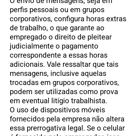
O envio de mensagens, seja em
perfis pessoais ou em grupos
corporativos, configura horas extras
de trabalho, o que garante ao
empregado o direito de pleitear
judicialmente o pagamento
correspondente a essas horas
adicionais. Vale ressaltar que tais
mensagens, inclusive aquelas
trocadas em grupos corporativos,
podem ser utilizadas como prova
em eventual litígio trabalhista.
O uso de dispositivos móveis
fornecidos pela empresa não altera
essa prerrogativa legal. Se o celular