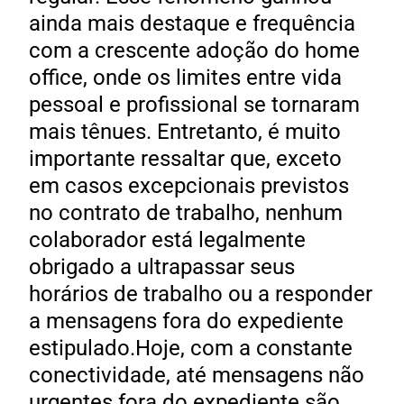
ainda mais destaque e frequência
com a crescente adoção do home
office, onde os limites entre vida
pessoal e profissional se tornaram
mais tênues. Entretanto, é muito
importante ressaltar que, exceto
em casos excepcionais previstos
no contrato de trabalho, nenhum
colaborador está legalmente
obrigado a ultrapassar seus
horários de trabalho ou a responder
a mensagens fora do expediente
estipulado.Hoje, com a constante
conectividade, até mensagens não
urgentes fora do expediente são