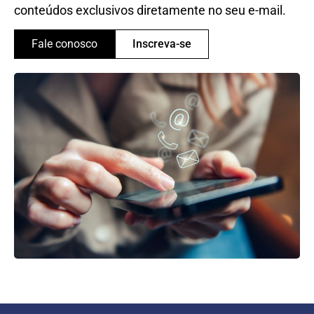
conteúdos exclusivos diretamente no seu e-mail.
Fale conosco
Inscreva-se