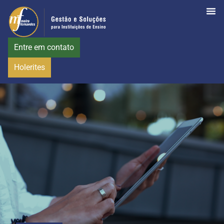
Entre em contato
Holerites