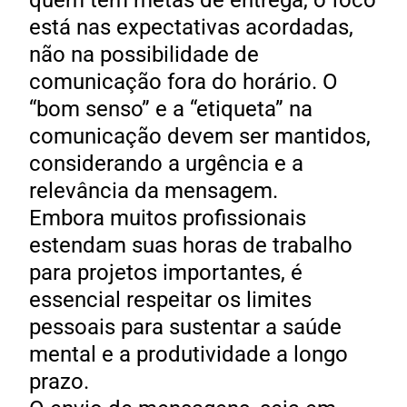
quem tem metas de entrega, o foco
está nas expectativas acordadas,
não na possibilidade de
comunicação fora do horário. O
“bom senso” e a “etiqueta” na
comunicação devem ser mantidos,
considerando a urgência e a
relevância da mensagem.
Embora muitos profissionais
estendam suas horas de trabalho
para projetos importantes, é
essencial respeitar os limites
pessoais para sustentar a saúde
mental e a produtividade a longo
prazo.