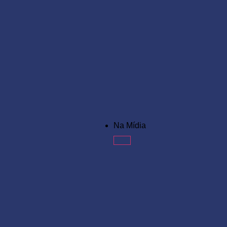
Na Mídia