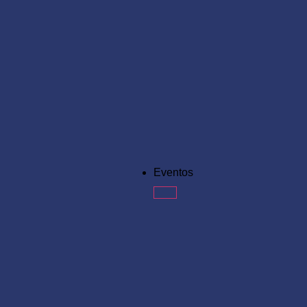
Eventos