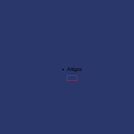
Artigos