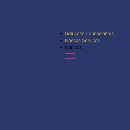
Soluções Educacionais
Nossos Serviços
Notícias