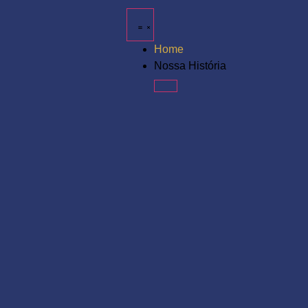
Home
Nossa História