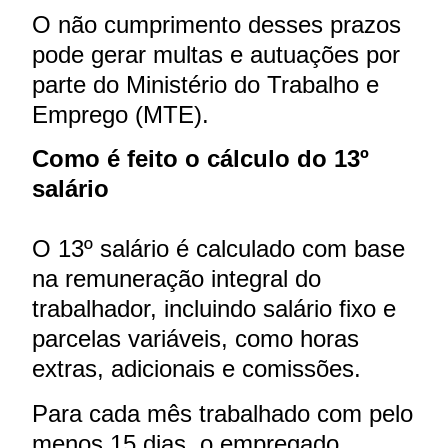
O não cumprimento desses prazos
pode gerar multas e autuações por
parte do Ministério do Trabalho e
Emprego (MTE).
Como é feito o cálculo do 13º
salário
O 13º salário é calculado com base
na remuneração integral do
trabalhador, incluindo salário fixo e
parcelas variáveis, como horas
extras, adicionais e comissões.
Para cada mês trabalhado com pelo
menos 15 dias, o empregado