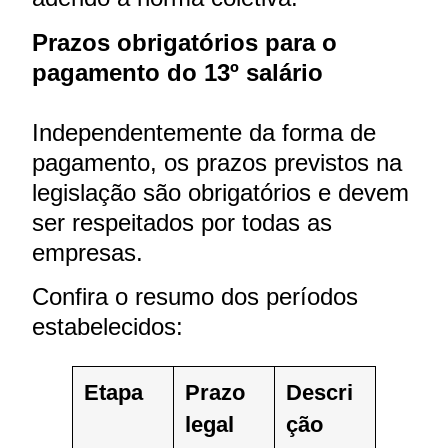
Prazos obrigatórios para o
pagamento do 13º salário
Independentemente da forma de
pagamento, os prazos previstos na
legislação são obrigatórios e devem
ser respeitados por todas as
empresas.
Confira o resumo dos períodos
estabelecidos:
Etapa
Prazo
Descri
legal
ção