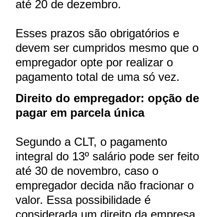
até 20 de dezembro.
Esses prazos são obrigatórios e
devem ser cumpridos mesmo que o
empregador opte por realizar o
pagamento total de uma só vez.
Direito do empregador: opção de
pagar em parcela única
Segundo a CLT, o pagamento
integral do 13º salário pode ser feito
até 30 de novembro, caso o
empregador decida não fracionar o
valor. Essa possibilidade é
considerada um direito da empresa,