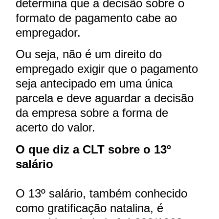
determina que a decisão sobre o
formato de pagamento cabe ao
empregador.
Ou seja, não é um direito do
empregado exigir que o pagamento
seja antecipado em uma única
parcela e deve aguardar a decisão
da empresa sobre a forma de
acerto do valor.
O que diz a CLT sobre o 13º
salário
O 13º salário, também conhecido
como gratificação natalina, é