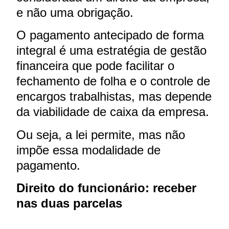
e não uma obrigação.
O pagamento antecipado de forma
integral é uma estratégia de gestão
financeira que pode facilitar o
fechamento de folha e o controle de
encargos trabalhistas, mas depende
da viabilidade de caixa da empresa.
Ou seja, a lei permite, mas não
impõe essa modalidade de
pagamento.
Direito do funcionário: receber
nas duas parcelas