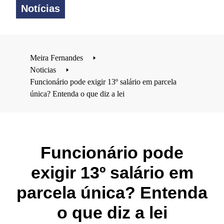
Notícias
Meira Fernandes
🢒
Noticias
🢒
Funcionário pode exigir 13º salário em parcela
única? Entenda o que diz a lei
Funcionário pode
exigir 13º salário em
parcela única? Entenda
o que diz a lei