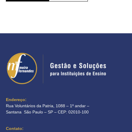
Endereço:
Rua Voluntários da Patria, 1088 – 1º andar –
Santana São Paulo – SP – CEP: 02010-100
Contato: