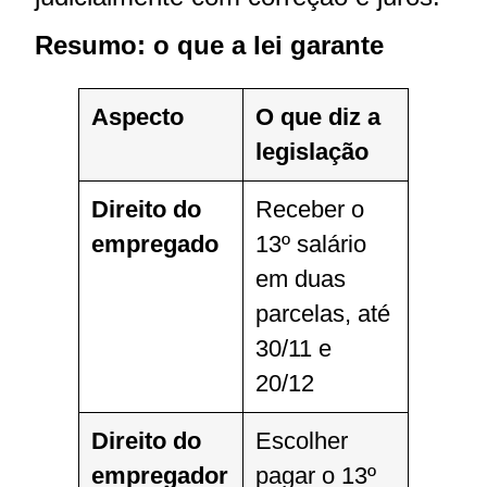
Resumo: o que a lei garante
Aspecto
O que diz a
legislação
Direito do
Receber o
empregado
13º salário
em duas
parcelas, até
30/11 e
20/12
Direito do
Escolher
empregador
pagar o 13º