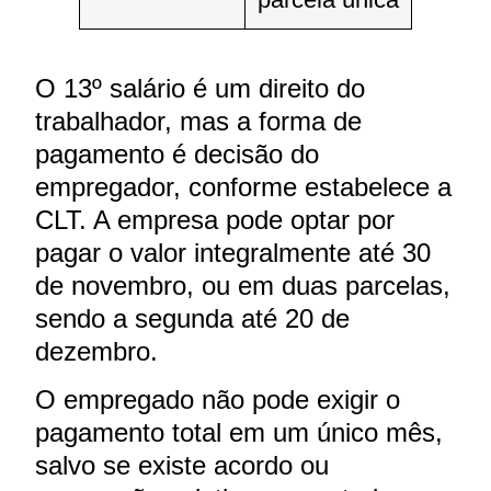
O 13º salário é um direito do
trabalhador, mas a forma de
pagamento é decisão do
empregador, conforme estabelece a
CLT. A empresa pode optar por
pagar o valor integralmente até 30
de novembro, ou em duas parcelas,
sendo a segunda até 20 de
dezembro.
O empregado não pode exigir o
pagamento total em um único mês,
salvo se existe acordo ou