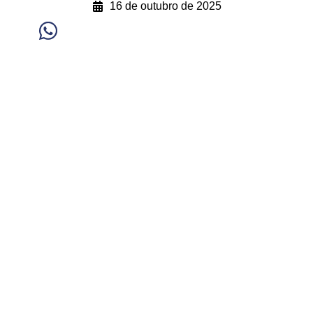
16 de outubro de 2025