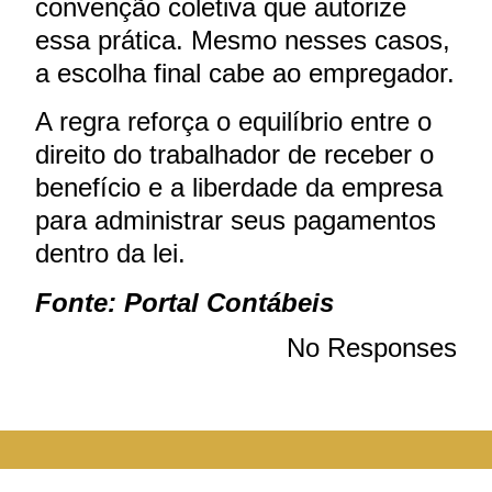
convenção coletiva que autorize
essa prática. Mesmo nesses casos,
a escolha final cabe ao empregador.
A regra reforça o equilíbrio entre o
direito do trabalhador de receber o
benefício e a liberdade da empresa
para administrar seus pagamentos
dentro da lei.
Fonte: Portal Contábeis
No Responses