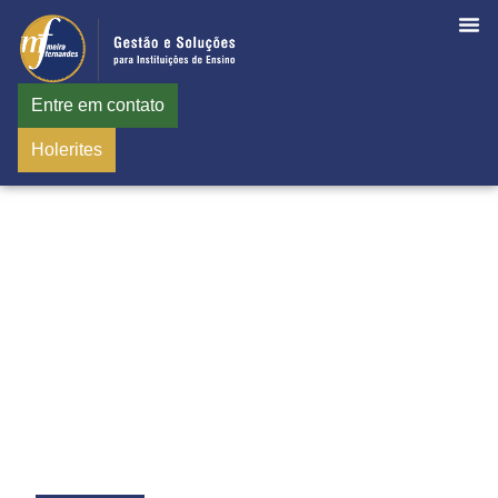
Entre em contato
Holerites