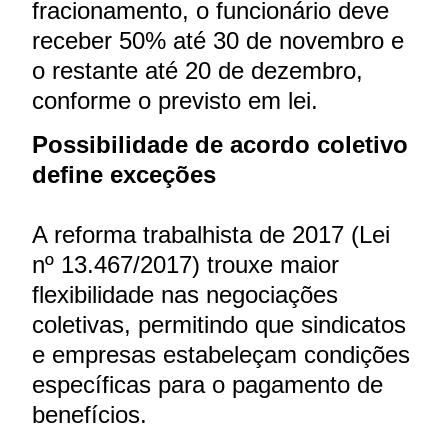
fracionamento, o funcionário deve
receber 50% até 30 de novembro e
o restante até 20 de dezembro,
conforme o previsto em lei.
Possibilidade de acordo coletivo
define exceções
A reforma trabalhista de 2017 (Lei
nº 13.467/2017) trouxe maior
flexibilidade nas negociações
coletivas, permitindo que sindicatos
e empresas estabeleçam condições
específicas para o pagamento de
benefícios.