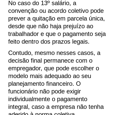
No caso do 13º salário, a
convenção ou acordo coletivo pode
prever a quitação em parcela única,
desde que não haja prejuízo ao
trabalhador e que o pagamento seja
feito dentro dos prazos legais.
Contudo, mesmo nesses casos, a
decisão final permanece com o
empregador, que pode escolher o
modelo mais adequado ao seu
planejamento financeiro. O
funcionário não pode exigir
individualmente o pagamento
integral, caso a empresa não tenha
aderido à norma coletiva.