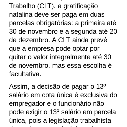
Trabalho (CLT), a gratificação
natalina deve ser paga em duas
parcelas obrigatórias: a primeira até
30 de novembro e a segunda até 20
de dezembro. A CLT ainda prevê
que a empresa pode optar por
quitar o valor integralmente até 30
de novembro, mas essa escolha é
facultativa.
Assim, a decisão de pagar o 13º
salário em cota única é exclusiva do
empregador e o funcionário não
pode exigir o 13º salário em parcela
única, pois a legislação trabalhista