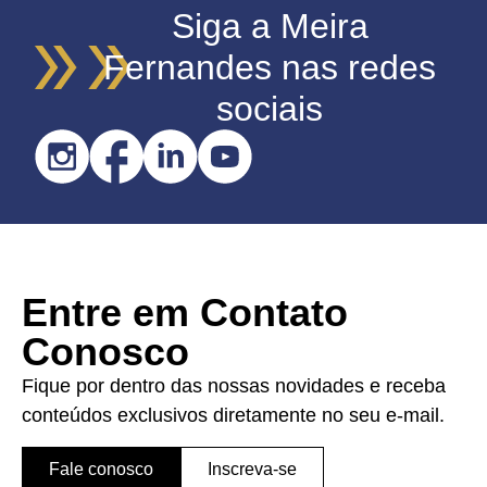
Siga a Meira
Fernandes nas redes
sociais
Entre em Contato
Conosco
Fique por dentro das nossas novidades e receba
conteúdos exclusivos diretamente no seu e-mail.
Fale conosco
Inscreva-se