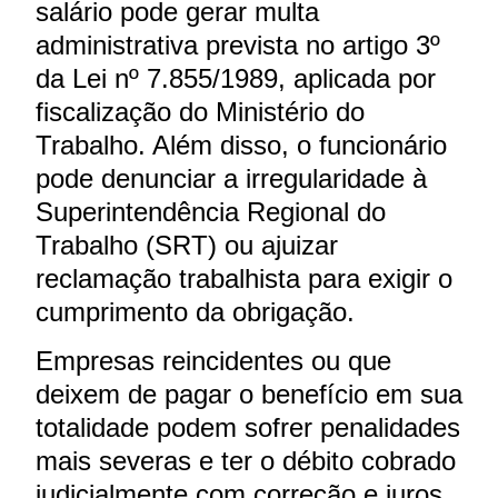
salário pode gerar multa
administrativa prevista no artigo 3º
da Lei nº 7.855/1989, aplicada por
fiscalização do Ministério do
Trabalho. Além disso, o funcionário
pode denunciar a irregularidade à
Superintendência Regional do
Trabalho (SRT) ou ajuizar
reclamação trabalhista para exigir o
cumprimento da obrigação.
Empresas reincidentes ou que
deixem de pagar o benefício em sua
totalidade podem sofrer penalidades
mais severas e ter o débito cobrado
judicialmente com correção e juros.