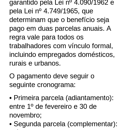
garantido pela Lei nº 4.090/1962 e
pela Lei nº 4.749/1965, que
determinam que o benefício seja
pago em duas parcelas anuais. A
regra vale para todos os
trabalhadores com vínculo formal,
incluindo empregados domésticos,
rurais e urbanos.
O pagamento deve seguir o
seguinte cronograma:
• Primeira parcela (adiantamento):
entre 1º de fevereiro e 30 de
novembro;
• Segunda parcela (complementar):