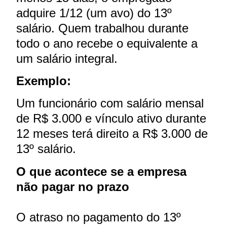
adquire 1/12 (um avo) do 13º
salário. Quem trabalhou durante
todo o ano recebe o equivalente a
um salário integral.
Exemplo:
Um funcionário com salário mensal
de R$ 3.000 e vínculo ativo durante
12 meses terá direito a R$ 3.000 de
13º salário.
O que acontece se a empresa
não pagar no prazo
O atraso no pagamento do 13º