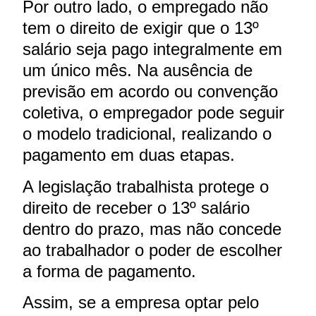
Por outro lado, o empregado não
tem o direito de exigir que o 13º
salário seja pago integralmente em
um único mês. Na ausência de
previsão em acordo ou convenção
coletiva, o empregador pode seguir
o modelo tradicional, realizando o
pagamento em duas etapas.
A legislação trabalhista protege o
direito de receber o 13º salário
dentro do prazo, mas não concede
ao trabalhador o poder de escolher
a forma de pagamento.
Assim, se a empresa optar pelo