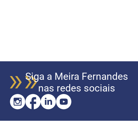
Siga a Meira Fernandes
nas redes sociais