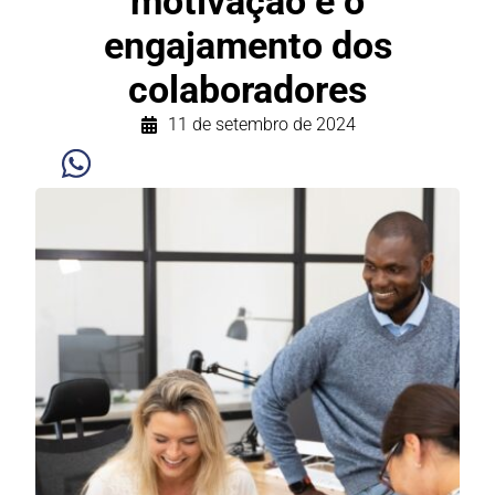
motivação e o
engajamento dos
colaboradores
11 de setembro de 2024