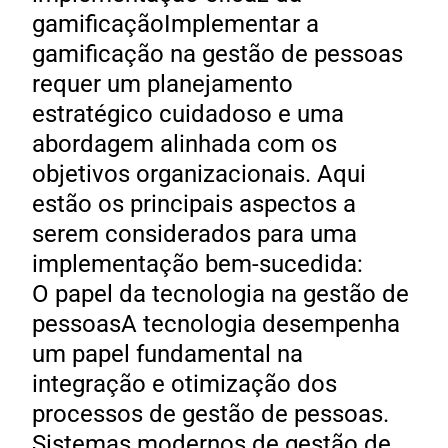
gamificaçãoImplementar a
gamificação na gestão de pessoas
requer um planejamento
estratégico cuidadoso e uma
abordagem alinhada com os
objetivos organizacionais. Aqui
estão os principais aspectos a
serem considerados para uma
implementação bem-sucedida:
O papel da tecnologia na gestão de
pessoasA tecnologia desempenha
um papel fundamental na
integração e otimização dos
processos de gestão de pessoas.
Sistemas modernos de gestão de