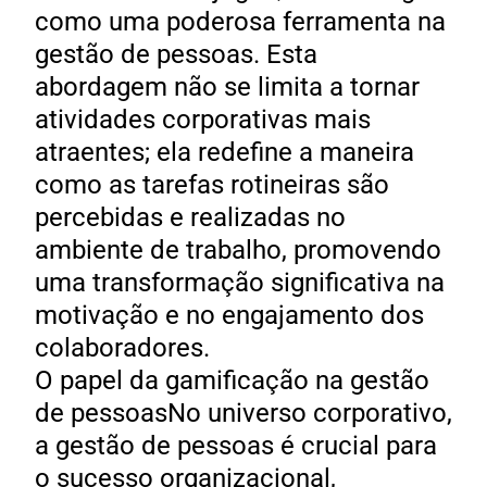
como uma poderosa ferramenta na
gestão de pessoas. Esta
abordagem não se limita a tornar
atividades corporativas mais
atraentes; ela redefine a maneira
como as tarefas rotineiras são
percebidas e realizadas no
ambiente de trabalho, promovendo
uma transformação significativa na
motivação e no engajamento dos
colaboradores.
O papel da gamificação na gestão
de pessoasNo universo corporativo,
a gestão de pessoas é crucial para
o sucesso organizacional,