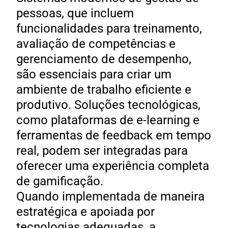
pessoas, que incluem
funcionalidades para treinamento,
avaliação de competências e
gerenciamento de desempenho,
são essenciais para criar um
ambiente de trabalho eficiente e
produtivo. Soluções tecnológicas,
como plataformas de e-learning e
ferramentas de feedback em tempo
real, podem ser integradas para
oferecer uma experiência completa
de gamificação.
Quando implementada de maneira
estratégica e apoiada por
tecnologias adequadas, a