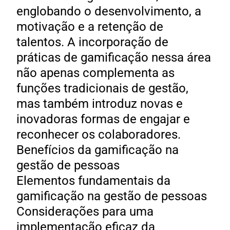
englobando o desenvolvimento, a
motivação e a retenção de
talentos. A incorporação de
práticas de gamificação nessa área
não apenas complementa as
funções tradicionais de gestão,
mas também introduz novas e
inovadoras formas de engajar e
reconhecer os colaboradores.
Benefícios da gamificação na
gestão de pessoas
Elementos fundamentais da
gamificação na gestão de pessoas
Considerações para uma
implementação eficaz da