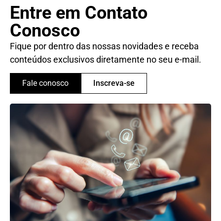
Entre em Contato
Conosco
Fique por dentro das nossas novidades e receba
conteúdos exclusivos diretamente no seu e-mail.
Fale conosco
Inscreva-se