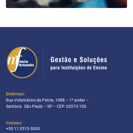
Endereço:
Rua Voluntários da Patria, 1088 – 1º andar –
Santana São Paulo – SP – CEP: 02010-100
Contato:
+55 11 3513-5000