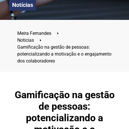
Notícias
Meira Fernandes
🢒
Noticias
🢒
Gamificação na gestão de pessoas:
potencializando a motivação e o engajamento
dos colaboradores
Gamificação na gestão
de pessoas:
potencializando a