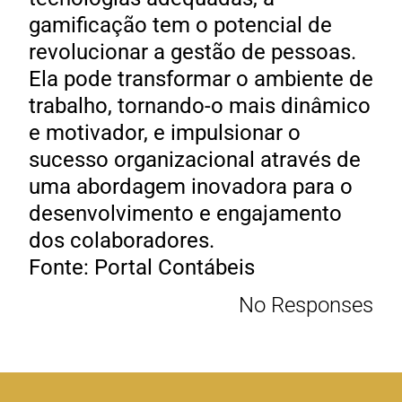
gamificação tem o potencial de
revolucionar a gestão de pessoas.
Ela pode transformar o ambiente de
trabalho, tornando-o mais dinâmico
e motivador, e impulsionar o
sucesso organizacional através de
uma abordagem inovadora para o
desenvolvimento e engajamento
dos colaboradores.
Fonte: Portal Contábeis
No Responses