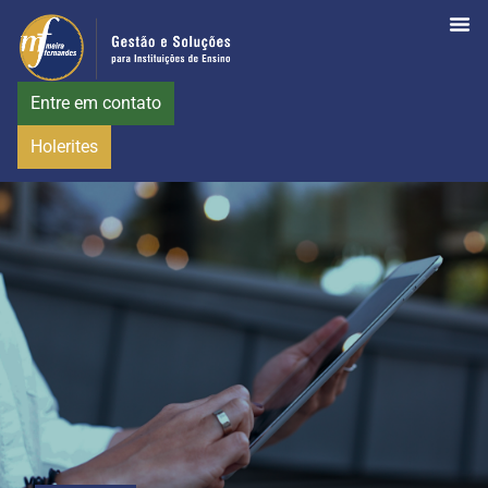
Entre em contato
Holerites