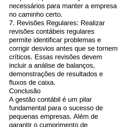
necessários para manter a empresa
no caminho certo.
7. Revisões Regulares: Realizar
revisões contábeis regulares
permite identificar problemas e
corrigir desvios antes que se tornem
críticos. Essas revisões devem
incluir a análise de balanços,
demonstrações de resultados e
fluxos de caixa.
Conclusão
A gestão contábil é um pilar
fundamental para o sucesso de
pequenas empresas. Além de
garantir o cumprimento de