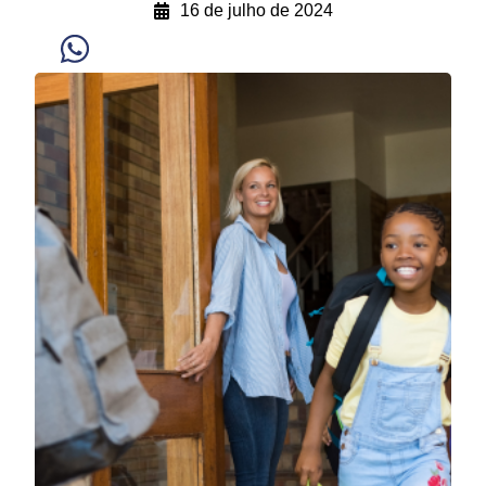
16 de julho de 2024