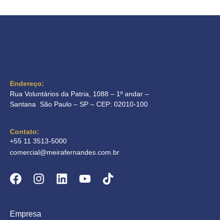
Endereço:
Rua Voluntários da Patria, 1088 – 1º andar –
Santana São Paulo – SP – CEP: 02010-100
Contato:
+55 11 3513-5000
comercial@meirafernandes.com.br
Empresa