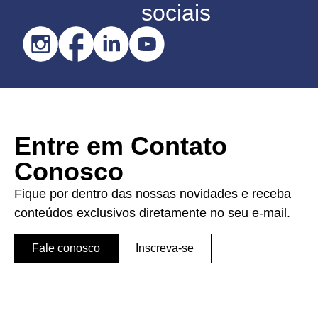
sociais
Entre em Contato
Conosco
Fique por dentro das nossas novidades e receba
conteúdos exclusivos diretamente no seu e-mail.
Fale conosco
Inscreva-se