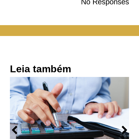
No Responses
Leia também