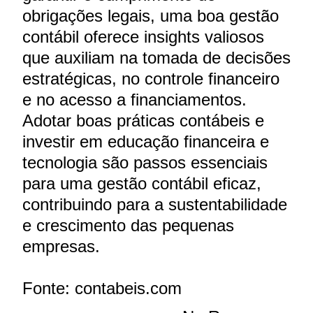
obrigações legais, uma boa gestão
contábil oferece insights valiosos
que auxiliam na tomada de decisões
estratégicas, no controle financeiro
e no acesso a financiamentos.
Adotar boas práticas contábeis e
investir em educação financeira e
tecnologia são passos essenciais
para uma gestão contábil eficaz,
contribuindo para a sustentabilidade
e crescimento das pequenas
empresas.
Fonte: contabeis.com