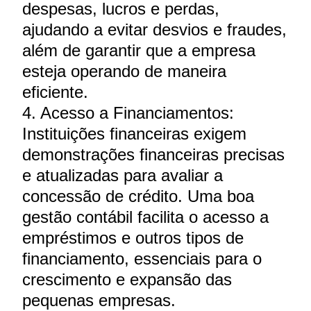
despesas, lucros e perdas,
ajudando a evitar desvios e fraudes,
além de garantir que a empresa
esteja operando de maneira
eficiente.
4. Acesso a Financiamentos:
Instituições financeiras exigem
demonstrações financeiras precisas
e atualizadas para avaliar a
concessão de crédito. Uma boa
gestão contábil facilita o acesso a
empréstimos e outros tipos de
financiamento, essenciais para o
crescimento e expansão das
pequenas empresas.