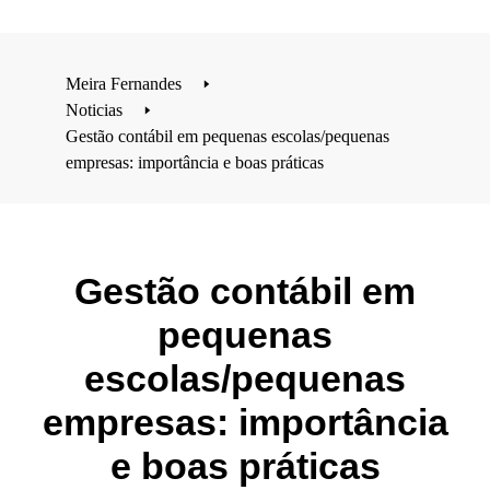
Meira Fernandes
🢒
Noticias
🢒
Gestão contábil em pequenas escolas/pequenas
empresas: importância e boas práticas
Gestão contábil em
pequenas
escolas/pequenas
empresas: importância
e boas práticas