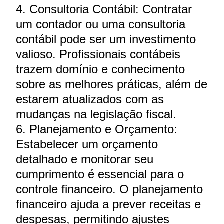
4. Consultoria Contábil: Contratar
um contador ou uma consultoria
contábil pode ser um investimento
valioso. Profissionais contábeis
trazem domínio e conhecimento
sobre as melhores práticas, além de
estarem atualizados com as
mudanças na legislação fiscal.
6. Planejamento e Orçamento:
Estabelecer um orçamento
detalhado e monitorar seu
cumprimento é essencial para o
controle financeiro. O planejamento
financeiro ajuda a prever receitas e
despesas, permitindo ajustes