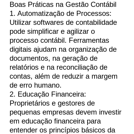
Boas Práticas na Gestão Contábil
1. Automatização de Processos:
Utilizar softwares de contabilidade
pode simplificar e agilizar o
processo contábil. Ferramentas
digitais ajudam na organização de
documentos, na geração de
relatórios e na reconciliação de
contas, além de reduzir a margem
de erro humano.
2. Educação Financeira:
Proprietários e gestores de
pequenas empresas devem investir
em educação financeira para
entender os princípios básicos da