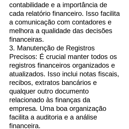
contabilidade e a importância de
cada relatório financeiro. Isso facilita
a comunicação com contadores e
melhora a qualidade das decisões
financeiras.
3. Manutenção de Registros
Precisos: É crucial manter todos os
registros financeiros organizados e
atualizados. Isso inclui notas fiscais,
recibos, extratos bancários e
qualquer outro documento
relacionado às finanças da
empresa. Uma boa organização
facilita a auditoria e a análise
financeira.