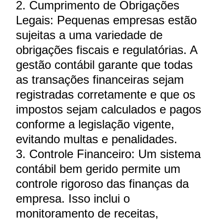
2. Cumprimento de Obrigações
Legais: Pequenas empresas estão
sujeitas a uma variedade de
obrigações fiscais e regulatórias. A
gestão contábil garante que todas
as transações financeiras sejam
registradas corretamente e que os
impostos sejam calculados e pagos
conforme a legislação vigente,
evitando multas e penalidades.
3. Controle Financeiro: Um sistema
contábil bem gerido permite um
controle rigoroso das finanças da
empresa. Isso inclui o
monitoramento de receitas,