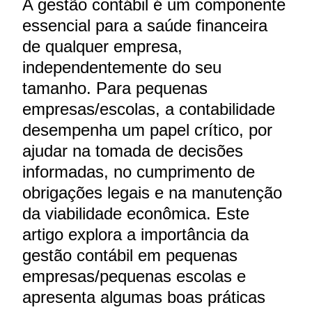
A gestão contábil é um componente
essencial para a saúde financeira
de qualquer empresa,
independentemente do seu
tamanho. Para pequenas
empresas/escolas, a contabilidade
desempenha um papel crítico, por
ajudar na tomada de decisões
informadas, no cumprimento de
obrigações legais e na manutenção
da viabilidade econômica. Este
artigo explora a importância da
gestão contábil em pequenas
empresas/pequenas escolas e
apresenta algumas boas práticas