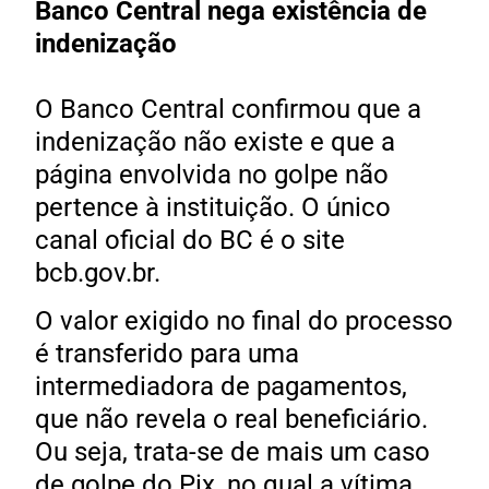
Banco Central nega existência de
indenização
O Banco Central confirmou que a
indenização não existe e que a
página envolvida no golpe não
pertence à instituição. O único
canal oficial do BC é o site
bcb.gov.br.
O valor exigido no final do processo
é transferido para uma
intermediadora de pagamentos,
que não revela o real beneficiário.
Ou seja, trata-se de mais um caso
de golpe do Pix, no qual a vítima