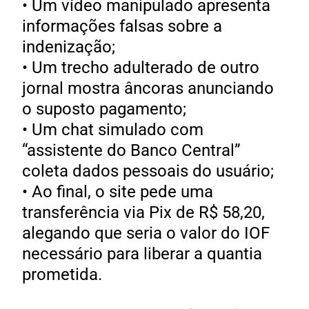
• Um vídeo manipulado apresenta
informações falsas sobre a
indenização;
• Um trecho adulterado de outro
jornal mostra âncoras anunciando
o suposto pagamento;
• Um chat simulado com
“assistente do Banco Central”
coleta dados pessoais do usuário;
• Ao final, o site pede uma
transferência via Pix de R$ 58,20,
alegando que seria o valor do IOF
necessário para liberar a quantia
prometida.