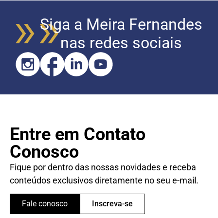
Siga a Meira Fernandes
nas redes sociais
Entre em Contato
Conosco
Fique por dentro das nossas novidades e receba
conteúdos exclusivos diretamente no seu e-mail.
Fale conosco
Inscreva-se