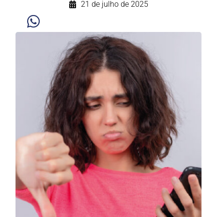
21 de julho de 2025