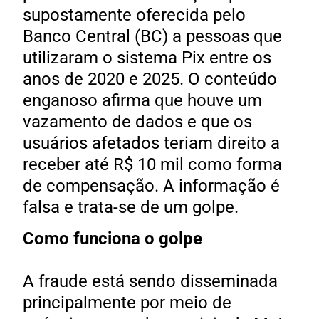
supostamente oferecida pelo
Banco Central (BC) a pessoas que
utilizaram o sistema Pix entre os
anos de 2020 e 2025. O conteúdo
enganoso afirma que houve um
vazamento de dados e que os
usuários afetados teriam direito a
receber até R$ 10 mil como forma
de compensação. A informação é
falsa e trata-se de um golpe.
Como funciona o golpe
A fraude está sendo disseminada
principalmente por meio de