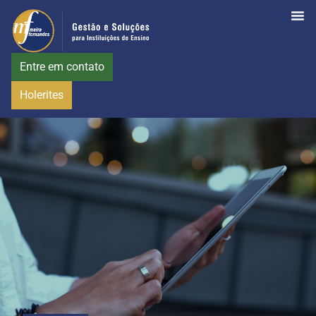
Entre em contato
Holerites