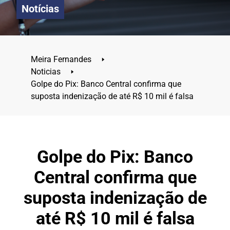
Notícias
Meira Fernandes
🢒
Noticias
🢒
Golpe do Pix: Banco Central confirma que
suposta indenização de até R$ 10 mil é falsa
Golpe do Pix: Banco
Central confirma que
suposta indenização de
até R$ 10 mil é falsa