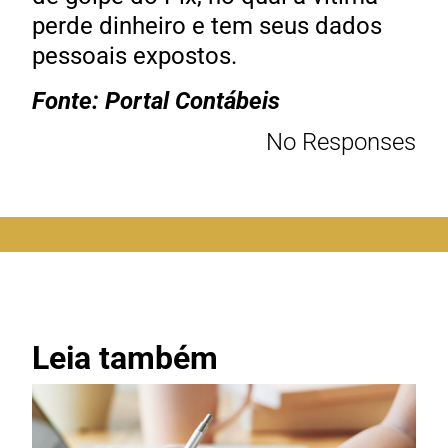
perde dinheiro e tem seus dados
pessoais expostos.
Fonte: Portal Contábeis
No Responses
Leia também