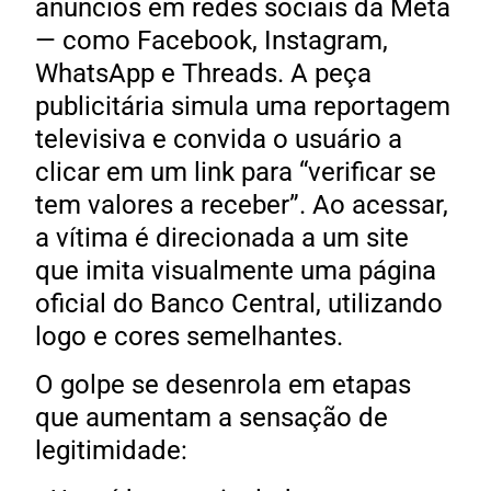
anúncios em redes sociais da Meta
— como Facebook, Instagram,
WhatsApp e Threads. A peça
publicitária simula uma reportagem
televisiva e convida o usuário a
clicar em um link para “verificar se
tem valores a receber”. Ao acessar,
a vítima é direcionada a um site
que imita visualmente uma página
oficial do Banco Central, utilizando
logo e cores semelhantes.
O golpe se desenrola em etapas
que aumentam a sensação de
legitimidade: