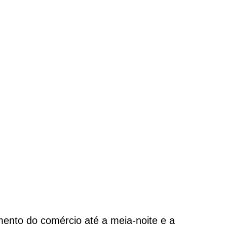
mento do comércio até a meia-noite e a