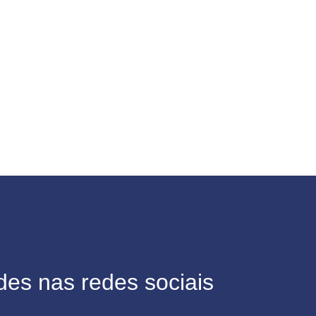
des nas redes sociais