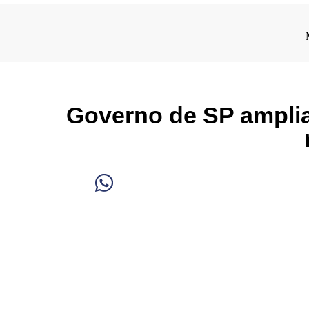
Governo de SP amplia