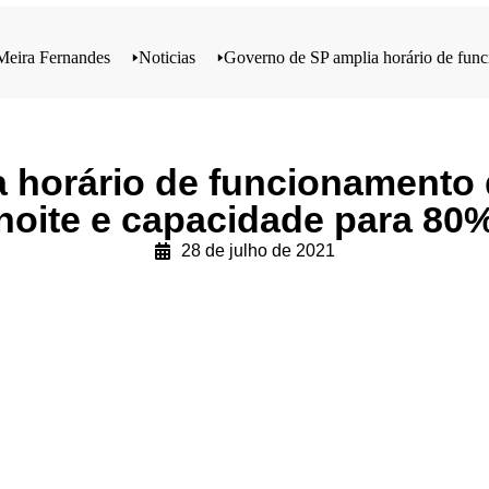
Meira Fernandes
🢒
Noticias
🢒
Governo de SP amplia horário de func
 horário de funcionamento 
noite e capacidade para 80
28 de julho de 2021