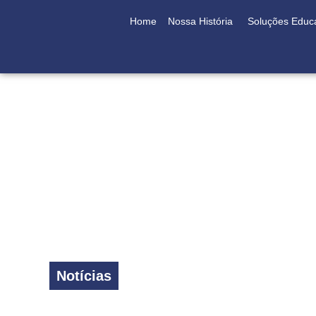
Home
Nossa História
Soluções Educ
Notícias