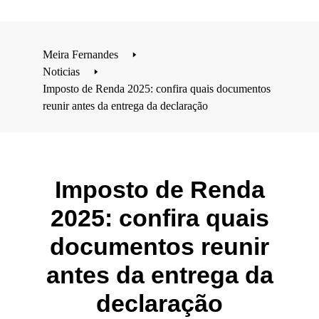
Meira Fernandes
🢒
Noticias
🢒
Imposto de Renda 2025: confira quais documentos
reunir antes da entrega da declaração
Imposto de Renda
2025: confira quais
documentos reunir
antes da entrega da
declaração