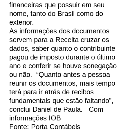
financeiras que possuir em seu
nome, tanto do Brasil como do
exterior.
As informações dos documentos
servem para a Receita cruzar os
dados, saber quanto o contribuinte
pagou de imposto durante o último
ano e conferir se houve sonegação
ou não. “Quanto antes a pessoa
reunir os documentos, mais tempo
terá para ir atrás de recibos
fundamentais que estão faltando”,
conclui Daniel de Paula. Com
informações IOB
Fonte: Porta Contábeis