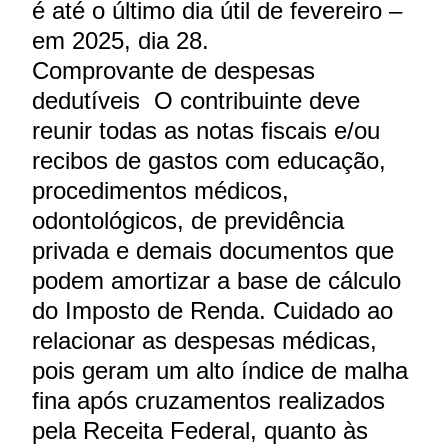
é até o último dia útil de fevereiro –
em 2025, dia 28.
Comprovante de despesas
dedutíveis O contribuinte deve
reunir todas as notas fiscais e/ou
recibos de gastos com educação,
procedimentos médicos,
odontológicos, de previdência
privada e demais documentos que
podem amortizar a base de cálculo
do Imposto de Renda. Cuidado ao
relacionar as despesas médicas,
pois geram um alto índice de malha
fina após cruzamentos realizados
pela Receita Federal, quanto às