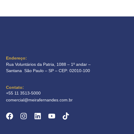
Endereço:
Rua Voluntários da Patria, 1088 – 1º andar –
Santana São Paulo – SP – CEP: 02010-100
Contato:
+55 11 3513-5000
comercial@meirafernandes.com.br