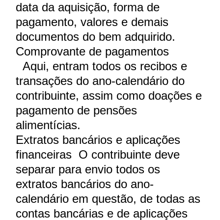
data da aquisição, forma de
pagamento, valores e demais
documentos do bem adquirido.
Comprovante de pagamentos
Aqui, entram todos os recibos e
transações do ano-calendário do
contribuinte, assim como doações e
pagamento de pensões
alimentícias.
Extratos bancários e aplicações
financeiras O contribuinte deve
separar para envio todos os
extratos bancários do ano-
calendário em questão, de todas as
contas bancárias e de aplicações