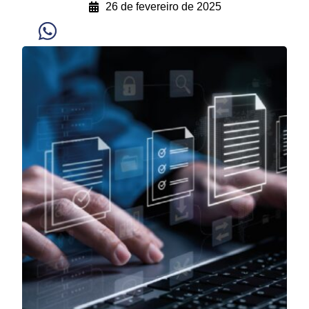
26 de fevereiro de 2025