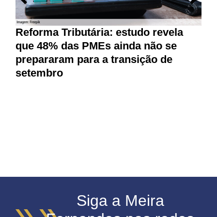
Reforma Tributária: estudo revela
que 48% das PMEs ainda não se
prepararam para a transição de
setembro
Siga a Meira