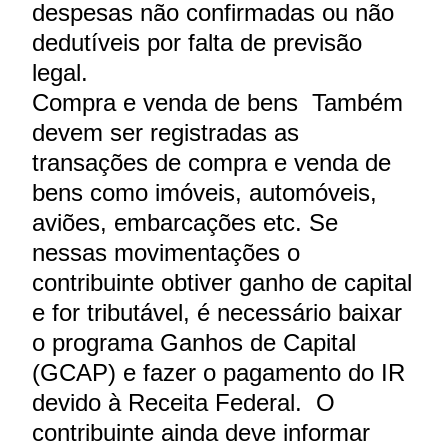
despesas não confirmadas ou não
dedutíveis por falta de previsão
legal.
Compra e venda de bens Também
devem ser registradas as
transações de compra e venda de
bens como imóveis, automóveis,
aviões, embarcações etc. Se
nessas movimentações o
contribuinte obtiver ganho de capital
e for tributável, é necessário baixar
o programa Ganhos de Capital
(GCAP) e fazer o pagamento do IR
devido à Receita Federal. O
contribuinte ainda deve informar