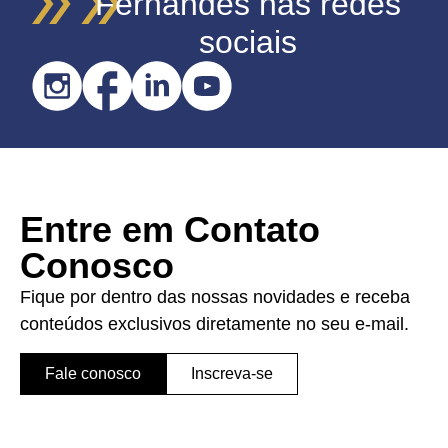
Fernandes nas redes
sociais
Entre em Contato
Conosco
Fique por dentro das nossas novidades e receba
conteúdos exclusivos diretamente no seu e-mail.
Fale conosco
Inscreva-se