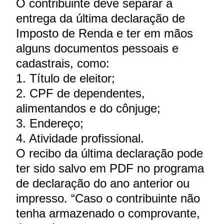
O contribuinte deve separar a
entrega da última declaração de
Imposto de Renda e ter em mãos
alguns documentos pessoais e
cadastrais, como:
1. Título de eleitor;
2. CPF de dependentes,
alimentandos e do cônjuge;
3. Endereço;
4. Atividade profissional.
O recibo da última declaração pode
ter sido salvo em PDF no programa
de declaração do ano anterior ou
impresso. “Caso o contribuinte não
tenha armazenado o comprovante,