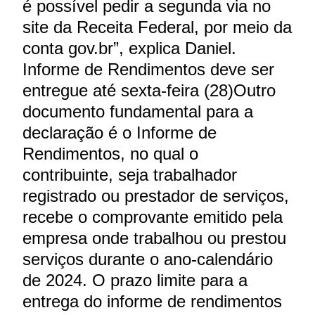
é possível pedir a segunda via no
site da Receita Federal, por meio da
conta gov.br”, explica Daniel.
Informe de Rendimentos deve ser
entregue até sexta-feira (28)Outro
documento fundamental para a
declaração é o Informe de
Rendimentos, no qual o
contribuinte, seja trabalhador
registrado ou prestador de serviços,
recebe o comprovante emitido pela
empresa onde trabalhou ou prestou
serviços durante o ano-calendário
de 2024. O prazo limite para a
entrega do informe de rendimentos