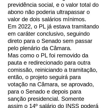
previdência social, e o valor total do
abono não poderia ultrapassar o
valor de dois salários mínimos.
Em 2022, o PL já estava tramitando
em caráter conclusivo, seguindo
direto para o Senado sem passar
pelo plenário da Câmara.
Mas como o PL foi removido da
pauta e redirecionado para outra
comissão, reiniciando a tramitação,
então, o projeto seguirá para
votação na Câmara, se aprovado,
para o Senado e depois para
sanção presidencial. Somente
assim o 14º salário do INSS poderá