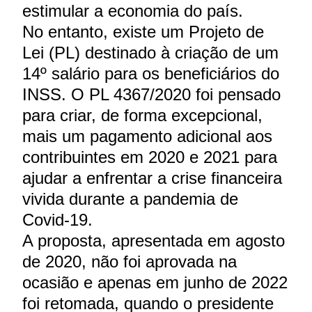
estimular a economia do país.
No entanto, existe um Projeto de
Lei (PL) destinado à criação de um
14º salário para os beneficiários do
INSS. O PL 4367/2020 foi pensado
para criar, de forma excepcional,
mais um pagamento adicional aos
contribuintes em 2020 e 2021 para
ajudar a enfrentar a crise financeira
vivida durante a pandemia de
Covid-19.
A proposta, apresentada em agosto
de 2020, não foi aprovada na
ocasião e apenas em junho de 2022
foi retomada, quando o presidente