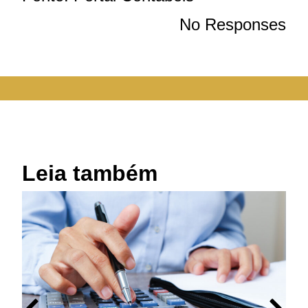
No Responses
Leia também