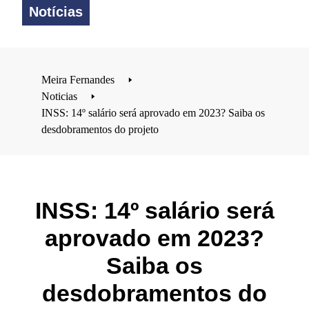
Notícias
Meira Fernandes
🢒
Noticias
🢒
INSS: 14º salário será aprovado em 2023? Saiba os
desdobramentos do projeto
INSS: 14º salário será
aprovado em 2023?
Saiba os
desdobramentos do