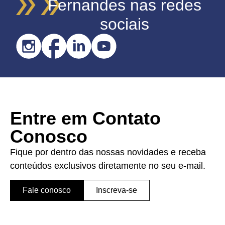
Fernandes nas redes
sociais
Entre em Contato
Conosco
Fique por dentro das nossas novidades e receba
conteúdos exclusivos diretamente no seu e-mail.
Fale conosco
Inscreva-se