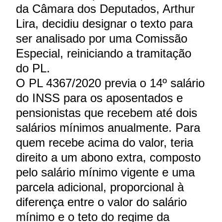
da Câmara dos Deputados, Arthur
Lira, decidiu designar o texto para
ser analisado por uma Comissão
Especial, reiniciando a tramitação
do PL.
O PL 4367/2020 previa o 14º salário
do INSS para os aposentados e
pensionistas que recebem até dois
salários mínimos anualmente. Para
quem recebe acima do valor, teria
direito a um abono extra, composto
pelo salário mínimo vigente e uma
parcela adicional, proporcional à
diferença entre o valor do salário
mínimo e o teto do regime da