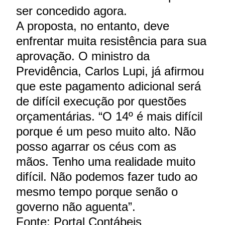
ser concedido agora.
A proposta, no entanto, deve
enfrentar muita resistência para sua
aprovação. O ministro da
Previdência, Carlos Lupi, já afirmou
que este pagamento adicional será
de difícil execução por questões
orçamentárias. “O 14º é mais difícil
porque é um peso muito alto. Não
posso agarrar os céus com as
mãos. Tenho uma realidade muito
difícil. Não podemos fazer tudo ao
mesmo tempo porque senão o
governo não aguenta”.
Fonte: Portal Contábeis