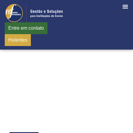
Entre em contato
Holerites