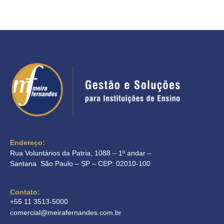
Endereço:
Rua Voluntários da Patria, 1088 – 1º andar –
Santana São Paulo – SP – CEP: 02010-100
Contato:
+55 11 3513-5000
comercial@meirafernandes.com.br