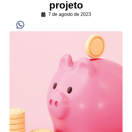
projeto
7 de agosto de 2023