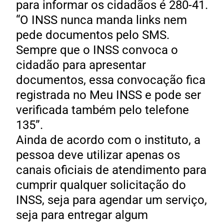
para informar os cidadãos é 280-41.
“O INSS nunca manda links nem
pede documentos pelo SMS.
Sempre que o INSS convoca o
cidadão para apresentar
documentos, essa convocação fica
registrada no Meu INSS e pode ser
verificada também pelo telefone
135”.
Ainda de acordo com o instituto, a
pessoa deve utilizar apenas os
canais oficiais de atendimento para
cumprir qualquer solicitação do
INSS, seja para agendar um serviço,
seja para entregar algum