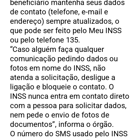
beneficiário mantenha seus dados
de contato (telefone, e-mail e
endereço) sempre atualizados, o
que pode ser feito pelo Meu INSS
ou pelo telefone 135.
“Caso alguém faça qualquer
comunicação pedindo dados ou
fotos em nome do INSS, não
atenda a solicitação, desligue a
ligação e bloqueie o contato. O
INSS nunca entra em contato direto
com a pessoa para solicitar dados,
nem pede o envio de fotos de
documentos”, informa o órgão.
O número do SMS usado pelo INSS