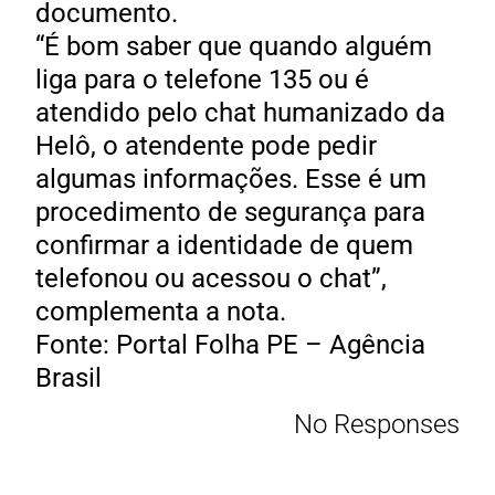
documento.
“É bom saber que quando alguém
liga para o telefone 135 ou é
atendido pelo chat humanizado da
Helô, o atendente pode pedir
algumas informações. Esse é um
procedimento de segurança para
confirmar a identidade de quem
telefonou ou acessou o chat”,
complementa a nota.
Fonte: Portal Folha PE – Agência
Brasil
No Responses