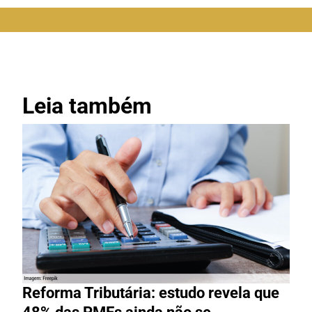
Leia também
Reforma Tributária: estudo revela que