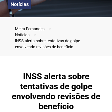
Notícias
Meira Fernandes
🢒
Noticias
🢒
INSS alerta sobre tentativas de golpe
envolvendo revisões de benefício
INSS alerta sobre
tentativas de golpe
envolvendo revisões de
benefício