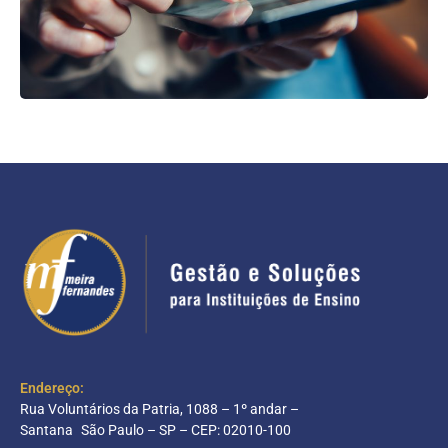
Endereço:
Rua Voluntários da Patria, 1088 – 1º andar –
Santana São Paulo – SP – CEP: 02010-100