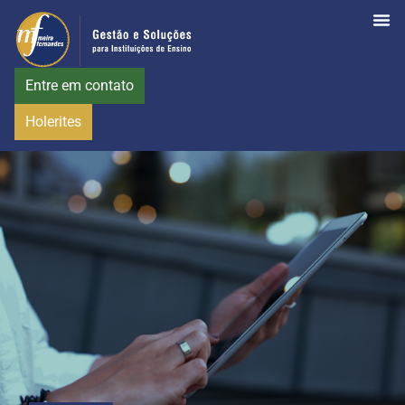
Entre em contato
Holerites