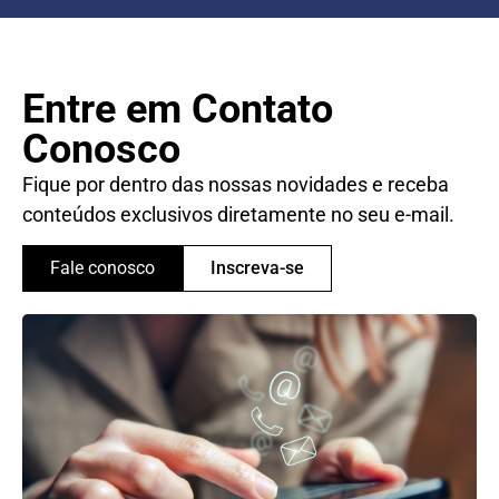
Entre em Contato
Conosco
Fique por dentro das nossas novidades e receba
conteúdos exclusivos diretamente no seu e-mail.
Fale conosco
Inscreva-se