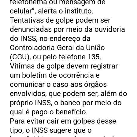
telefonema ou mensagem de
celular”, alerta o instituto.
Tentativas de golpe podem ser
denunciadas por meio da ouvidoria
do INSS, no endereço da
Controladoria-Geral da União
(CGU), ou pelo telefone 135.
Vítimas de golpe devem registrar
um boletim de ocorrência e
comunicar o caso aos órgãos
envolvidos, que podem ser, além do
próprio INSS, o banco por meio do
qual é pago o benefício.
Para evitar cair em golpes desse
tipo, o INSS sugere que o