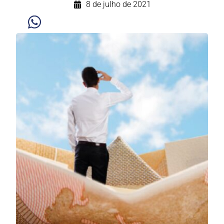
8 de julho de 2021