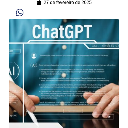
27 de fevereiro de 2025