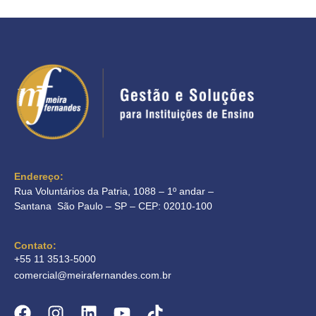
Endereço:
Rua Voluntários da Patria, 1088 – 1º andar –
Santana São Paulo – SP – CEP: 02010-100
Contato:
+55 11 3513-5000
comercial@meirafernandes.com.br