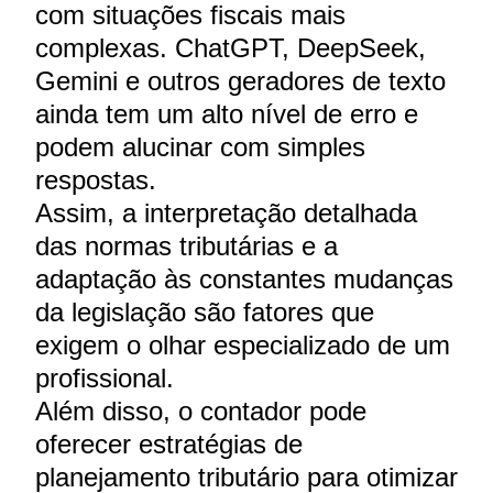
com situações fiscais mais
complexas. ChatGPT, DeepSeek,
Gemini e outros geradores de texto
ainda tem um alto nível de erro e
podem alucinar com simples
respostas.
Assim, a interpretação detalhada
das normas tributárias e a
adaptação às constantes mudanças
da legislação são fatores que
exigem o olhar especializado de um
profissional.
Além disso, o contador pode
oferecer estratégias de
planejamento tributário para otimizar