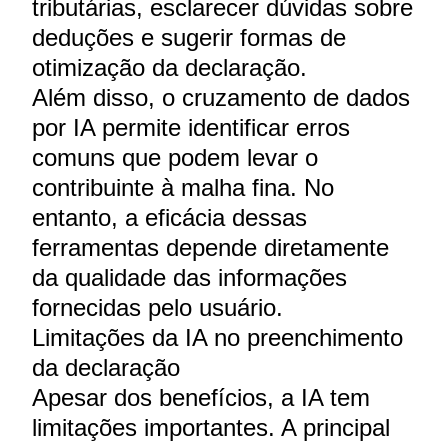
tributárias, esclarecer dúvidas sobre
deduções e sugerir formas de
otimização da declaração.
Além disso, o cruzamento de dados
por IA permite identificar erros
comuns que podem levar o
contribuinte à malha fina. No
entanto, a eficácia dessas
ferramentas depende diretamente
da qualidade das informações
fornecidas pelo usuário.
Limitações da IA no preenchimento
da declaração
Apesar dos benefícios, a IA tem
limitações importantes. A principal