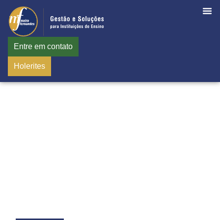
Entre em contato
Holerites