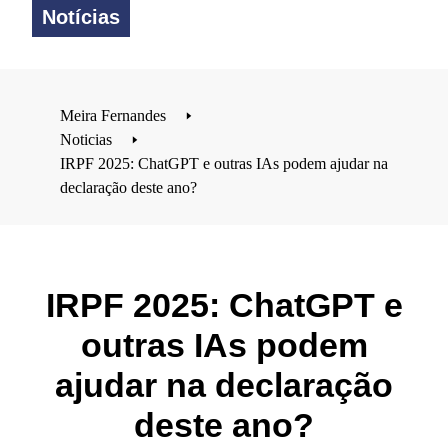
Notícias
Meira Fernandes
🢒
Noticias
🢒
IRPF 2025: ChatGPT e outras IAs podem ajudar na
declaração deste ano?
IRPF 2025: ChatGPT e
outras IAs podem
ajudar na declaração
deste ano?