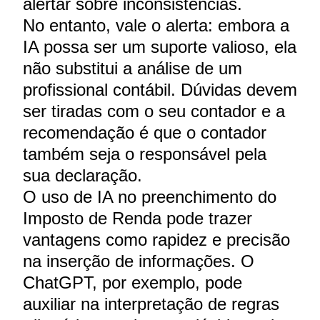
alertar sobre inconsistências.
No entanto, vale o alerta: embora a
IA possa ser um suporte valioso, ela
não substitui a análise de um
profissional contábil. Dúvidas devem
ser tiradas com o seu contador e a
recomendação é que o contador
também seja o responsável pela
sua declaração.
O uso de IA no preenchimento do
Imposto de Renda pode trazer
vantagens como rapidez e precisão
na inserção de informações. O
ChatGPT, por exemplo, pode
auxiliar na interpretação de regras