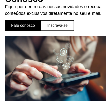
Fique por dentro das nossas novidades e receba
conteúdos exclusivos diretamente no seu e-mail.
Fale conosco
Inscreva-se