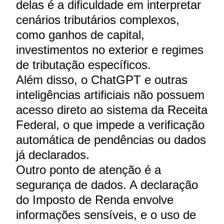
delas é a dificuldade em interpretar
cenários tributários complexos,
como ganhos de capital,
investimentos no exterior e regimes
de tributação específicos.
Além disso, o ChatGPT e outras
inteligências artificiais não possuem
acesso direto ao sistema da Receita
Federal, o que impede a verificação
automática de pendências ou dados
já declarados.
Outro ponto de atenção é a
segurança de dados. A declaração
do Imposto de Renda envolve
informações sensíveis, e o uso de