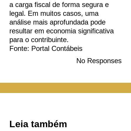
a carga fiscal de forma segura e
legal. Em muitos casos, uma
análise mais aprofundada pode
resultar em economia significativa
para o contribuinte.
Fonte: Portal Contábeis
No Responses
Leia também