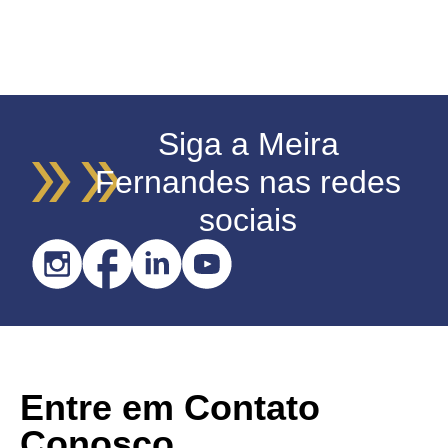
Siga a Meira
Fernandes nas redes
sociais
Entre em Contato
Conosco