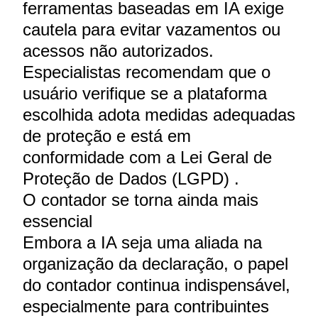
ferramentas baseadas em IA exige
cautela para evitar vazamentos ou
acessos não autorizados.
Especialistas recomendam que o
usuário verifique se a plataforma
escolhida adota medidas adequadas
de proteção e está em
conformidade com a Lei Geral de
Proteção de Dados (LGPD) .
O contador se torna ainda mais
essencial
Embora a IA seja uma aliada na
organização da declaração, o papel
do contador continua indispensável,
especialmente para contribuintes