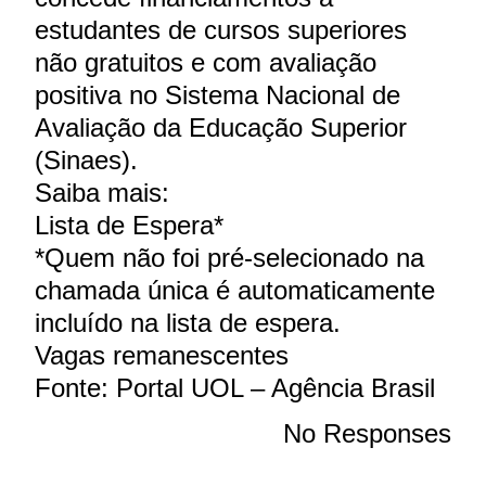
estudantes de cursos superiores
não gratuitos e com avaliação
positiva no Sistema Nacional de
Avaliação da Educação Superior
(Sinaes).
Saiba mais:
Lista de Espera*
*Quem não foi pré-selecionado na
chamada única é automaticamente
incluído na lista de espera.
Vagas remanescentes
Fonte: Portal UOL – Agência Brasil
No Responses