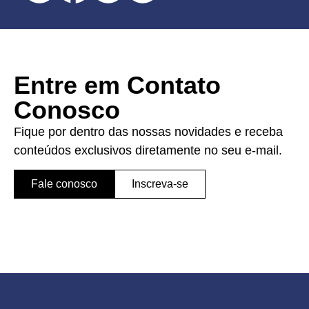
Entre em Contato
Conosco
Fique por dentro das nossas novidades e receba
conteúdos exclusivos diretamente no seu e-mail.
Fale conosco
Inscreva-se