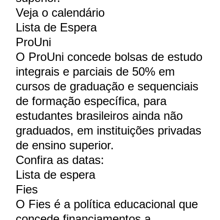
Veja o calendário
Lista de Espera
ProUni
O ProUni concede bolsas de estudo
integrais e parciais de 50% em
cursos de graduação e sequenciais
de formação específica, para
estudantes brasileiros ainda não
graduados, em instituições privadas
de ensino superior.
Confira as datas:
Lista de espera
Fies
O Fies é a política educacional que
concede financiamentos a