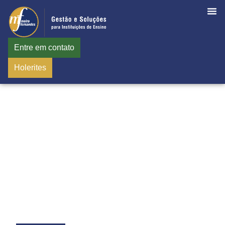
Entre em contato
Holerites