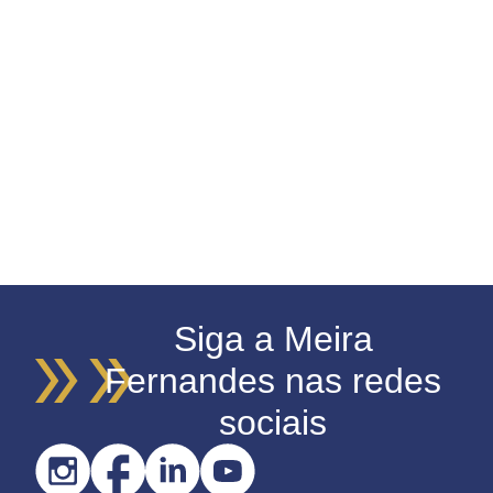
Siga a Meira
Fernandes nas redes
sociais