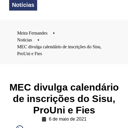
Notícias
Meira Fernandes
🢒
Noticias
🢒
MEC divulga calendário de inscrições do Sisu,
ProUni e Fies
MEC divulga calendário
de inscrições do Sisu,
ProUni e Fies
6 de maio de 2021