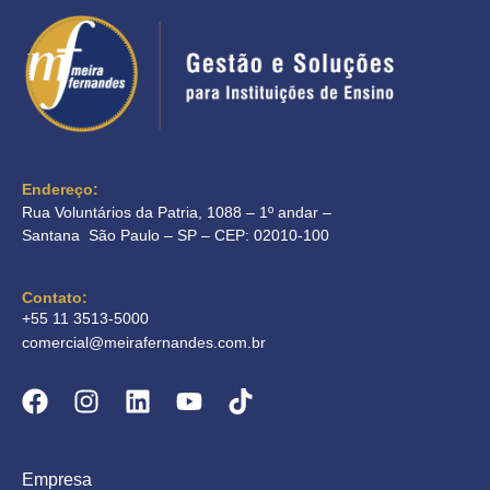
Endereço:
Rua Voluntários da Patria, 1088 – 1º andar –
Santana São Paulo – SP – CEP: 02010-100
Contato:
+55 11 3513-5000
comercial@meirafernandes.com.br
Empresa