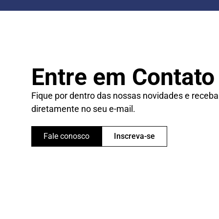
Entre em Contato
Fique por dentro das nossas novidades e receba
diretamente no seu e-mail.
Fale conosco
Inscreva-se