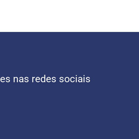
es nas redes sociais