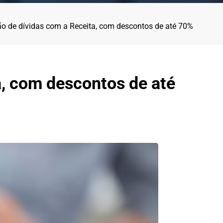
ção de dívidas com a Receita, com descontos de até 70%
a, com descontos de até