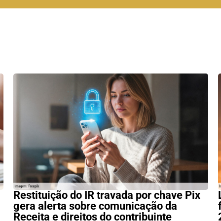
Restituição do IR travada por chave Pix
gera alerta sobre comunicação da
Receita e direitos do contribuinte