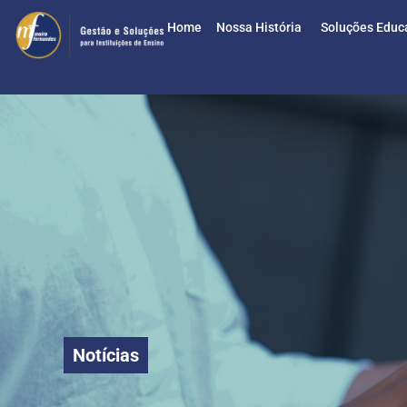
Home
Nossa História
Soluções Educ
Notícias