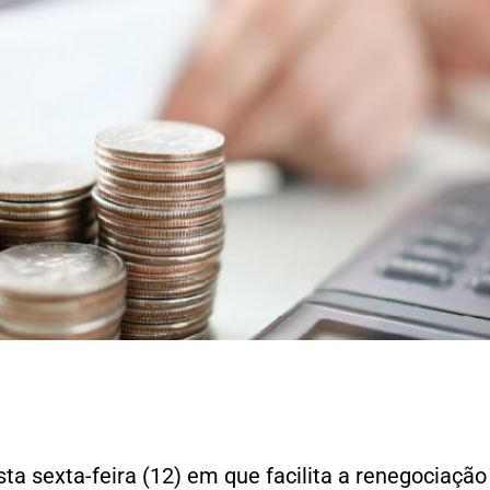
e
ta sexta-feira (12) em que facilita a renegociação