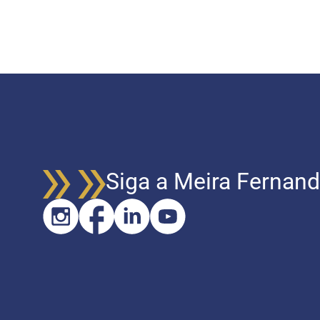
Siga a Meira Fernand