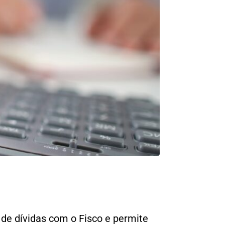
 de dívidas com o Fisco e permite