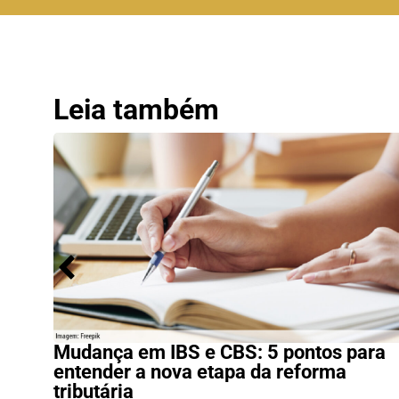
Leia também
Mudança em IBS e CBS: 5 pontos para
entender a nova etapa da reforma
tributária