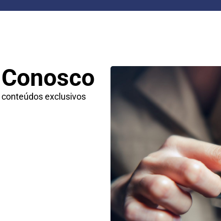
 Conosco
 conteúdos exclusivos