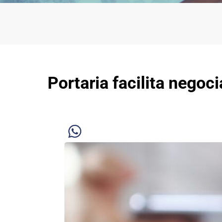
Portaria facilita nego