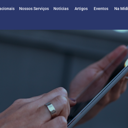
acionais
Nossos Serviços
Notícias
Artigos
Eventos
Na Míd