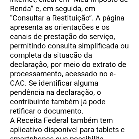
Renda” e, em seguida, em
“Consultar a Restituição”. A página
apresenta as orientações e os
canais de prestação do serviço,
permitindo consulta simplificada ou
completa da situação da
declaração, por meio do extrato de
processamento, acessado no e-
CAC. Se identificar alguma
pendência na declaração, o
contribuinte também já pode
retificar o documento.
A Receita Federal também tem
aplicativo disponível para tablets e