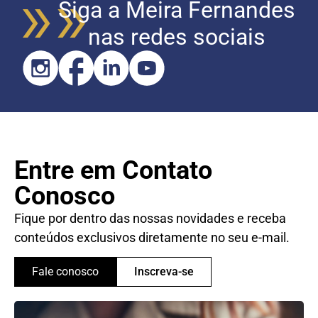
Siga a Meira Fernandes
nas redes sociais
Entre em Contato
Conosco
Fique por dentro das nossas novidades e receba
conteúdos exclusivos diretamente no seu e-mail.
Fale conosco
Inscreva-se