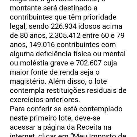
montante será destinado a
contribuintes que têm prioridade
legal, sendo 226.934 idosos acima
de 80 anos, 2.305.412 entre 60 e 79
anos, 149.016 contribuintes com
alguma deficiência física ou mental
ou moléstia grave e 702.607 cuja
maior fonte de renda seja o
magistério. Além disso, o lote
contempla restituições residuais de
exercícios anteriores.
Para conferir se está contemplado
neste primeiro lote, deve-se
acessar a página da Receita na
internet, clicar em “Meu Imposto de