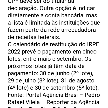
CPF deve ser do titular da
declaração. Outra opção é indicar
diretamente a conta bancária, mas
a lista é limitada às instituições que
fazem parte da rede arrecadadora
de receitas federais.
O calendário de restituição do IRPF
2022 prevê o pagamento em cinco
lotes, entre maio e setembro. Os
próximos lotes já têm data de
pagamento: 30 de junho (2º lote),
29 de julho (3º lote), 31 de agosto
(4º lote) e 30 de setembro (5º lote).
Fonte: Portal Agência Brasi – Pedro
Rafael Vilela – Repórter da Agência