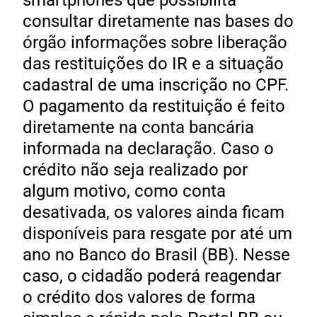
smartphones que possibilita
consultar diretamente nas bases do
órgão informações sobre liberação
das restituições do IR e a situação
cadastral de uma inscrição no CPF.
O pagamento da restituição é feito
diretamente na conta bancária
informada na declaração. Caso o
crédito não seja realizado por
algum motivo, como conta
desativada, os valores ainda ficam
disponíveis para resgate por até um
ano no Banco do Brasil (BB). Nesse
caso, o cidadão poderá reagendar
o crédito dos valores de forma