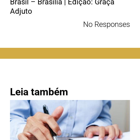
Brasil – Brasília | Edição: Graça
Adjuto
No Responses
Leia também