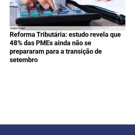
Reforma Tributária: estudo revela que
48% das PMEs ainda não se
prepararam para a transição de
setembro