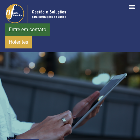
Entre em contato
Holerites