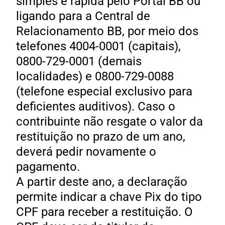
simples e rápida pelo Portal BB ou
ligando para a Central de
Relacionamento BB, por meio dos
telefones 4004-0001 (capitais),
0800-729-0001 (demais
localidades) e 0800-729-0088
(telefone especial exclusivo para
deficientes auditivos). Caso o
contribuinte não resgate o valor da
restituição no prazo de um ano,
deverá pedir novamente o
pagamento.
A partir deste ano, a declaração
permite indicar a chave Pix do tipo
CPF para receber a restituição. O