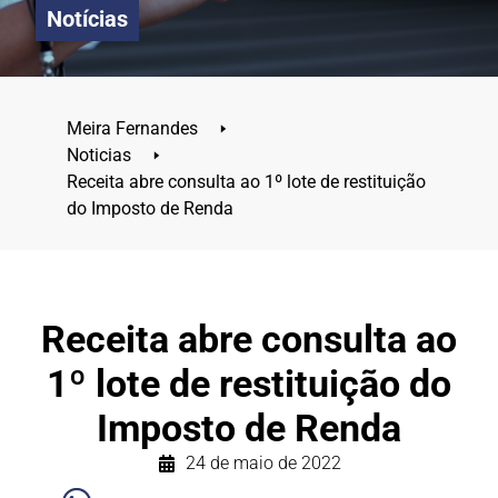
Notícias
Meira Fernandes
🢒
Noticias
🢒
Receita abre consulta ao 1º lote de restituição
do Imposto de Renda
Receita abre consulta ao
1º lote de restituição do
Imposto de Renda
24 de maio de 2022