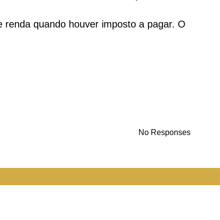
e renda quando houver imposto a pagar. O
No Responses