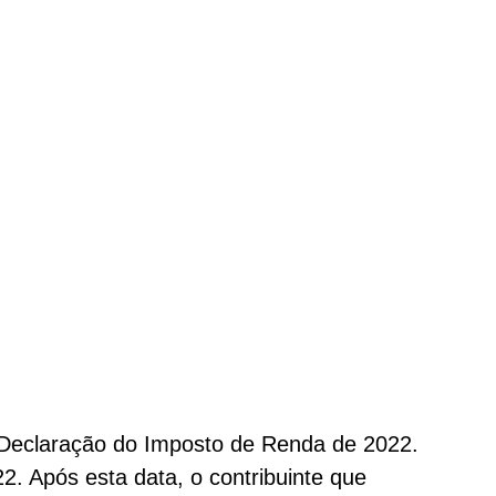
a Declaração do Imposto de Renda de 2022.
22. Após esta data, o contribuinte que