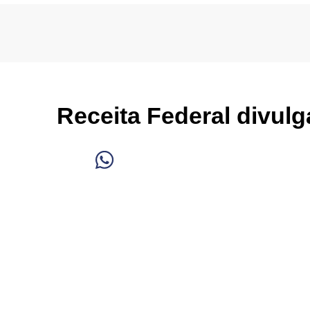
Receita Federal divulg