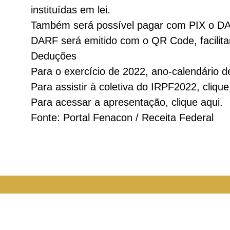
instituídas em lei.
Também será possível pagar com PIX o DAR
DARF será emitido com o QR Code, facilit
Deduções
Para o exercício de 2022, ano-calendário d
Para assistir à coletiva do IRPF2022, clique
Para acessar a apresentação, clique aqui.
Fonte: Portal Fenacon / Receita Federal