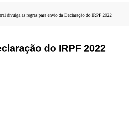
eral divulga as regras para envio da Declaração do IRPF 2022
Declaração do IRPF 2022