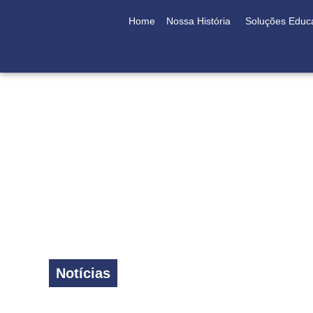
Home
Nossa História
Soluções Educ
Notícias