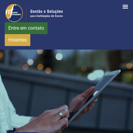
Entre em contato
Holerites