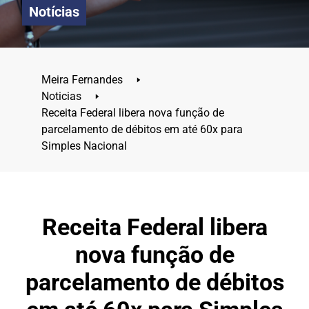
Notícias
Meira Fernandes
🢒
Noticias
🢒
Receita Federal libera nova função de
parcelamento de débitos em até 60x para
Simples Nacional
Receita Federal libera
nova função de
parcelamento de débitos