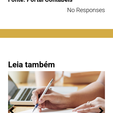
No Responses
Leia também