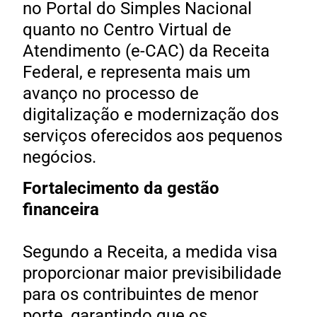
no Portal do Simples Nacional
quanto no Centro Virtual de
Atendimento (e-CAC) da Receita
Federal, e representa mais um
avanço no processo de
digitalização e modernização dos
serviços oferecidos aos pequenos
negócios.
Fortalecimento da gestão
financeira
Segundo a Receita, a medida visa
proporcionar maior previsibilidade
para os contribuintes de menor
porte, garantindo que os