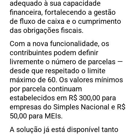
adequado à sua capacidade
financeira, fortalecendo a gestão
de fluxo de caixa e o cumprimento
das obrigações fiscais.
Com a nova funcionalidade, os
contribuintes podem definir
livremente o número de parcelas —
desde que respeitado o limite
máximo de 60. Os valores mínimos
por parcela continuam
estabelecidos em R$ 300,00 para
empresas do Simples Nacional e R$
50,00 para MEIs.
A solução já está disponível tanto