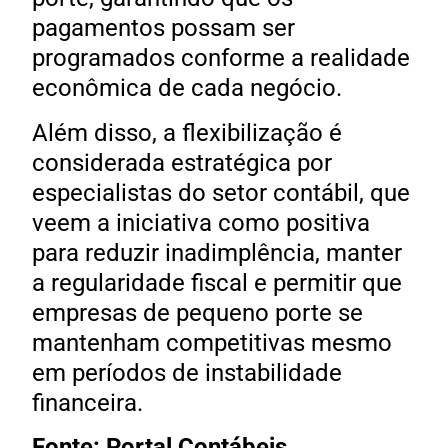
pagamentos possam ser
programados conforme a realidade
econômica de cada negócio.
Além disso, a flexibilização é
considerada estratégica por
especialistas do setor contábil, que
veem a iniciativa como positiva
para reduzir inadimplência, manter
a regularidade fiscal e permitir que
empresas de pequeno porte se
mantenham competitivas mesmo
em períodos de instabilidade
financeira.
Fonte: Portal Contábeis