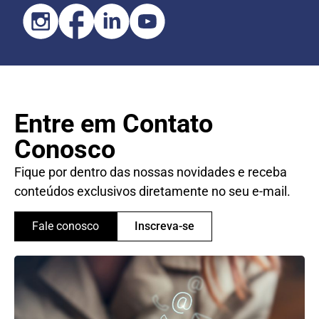
Entre em Contato
Conosco
Fique por dentro das nossas novidades e receba
conteúdos exclusivos diretamente no seu e-mail.
Fale conosco
Inscreva-se