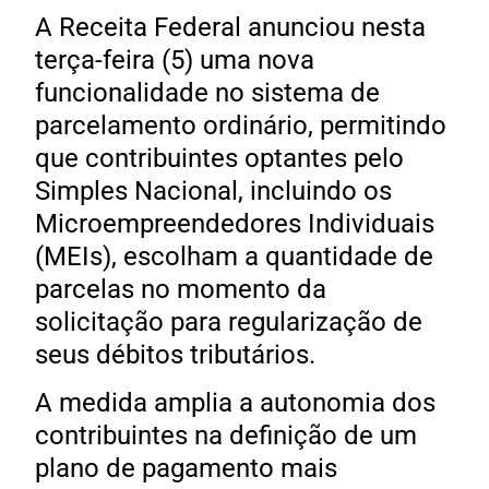
A Receita Federal anunciou nesta
terça-feira (5) uma nova
funcionalidade no sistema de
parcelamento ordinário, permitindo
que contribuintes optantes pelo
Simples Nacional, incluindo os
Microempreendedores Individuais
(MEIs), escolham a quantidade de
parcelas no momento da
solicitação para regularização de
seus débitos tributários.
A medida amplia a autonomia dos
contribuintes na definição de um
plano de pagamento mais