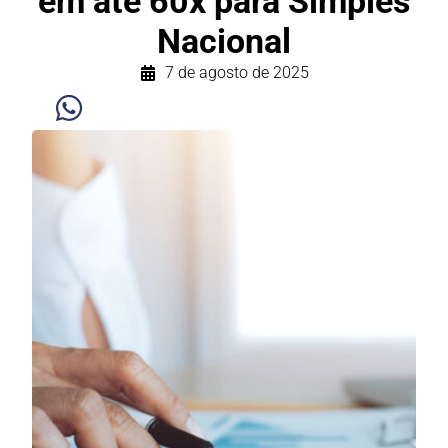
em até 60x para Simples
Nacional
7 de agosto de 2025