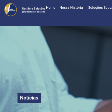
Home
Nossa História
Soluções Educ
Notícias