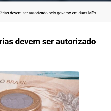
férias devem ser autorizado pelo governo em duas MPs
rias devem ser autorizado