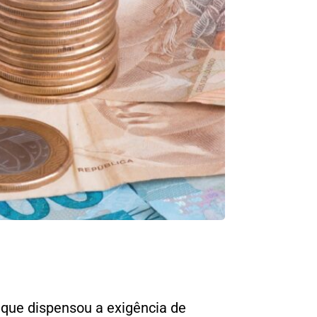
que dispensou a exigência de