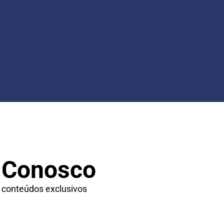
 Conosco
 conteúdos exclusivos