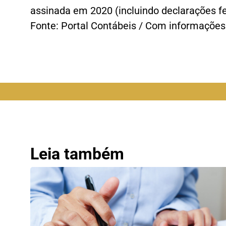
assinada em 2020 (incluindo declarações fei
Fonte: Portal Contábeis / Com informaçõe
Leia também