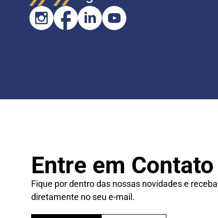
Entre em Contato
Fique por dentro das nossas novidades e receba
diretamente no seu e-mail.