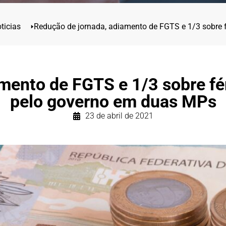
ticias
🢒
Redução de jornada, adiamento de FGTS e 1/3 sobre 
mento de FGTS e 1/3 sobre fé
pelo governo em duas MPs
23 de abril de 2021