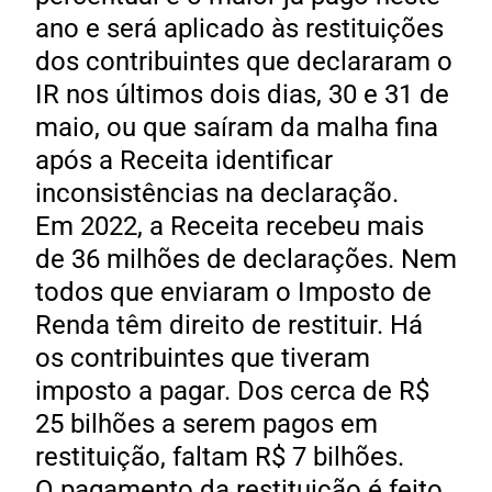
ano e será aplicado às restituições
dos contribuintes que declararam o
IR nos últimos dois dias, 30 e 31 de
maio, ou que saíram da malha fina
após a Receita identificar
inconsistências na declaração.
Em 2022, a Receita recebeu mais
de 36 milhões de declarações. Nem
todos que enviaram o Imposto de
Renda têm direito de restituir. Há
os contribuintes que tiveram
imposto a pagar. Dos cerca de R$
25 bilhões a serem pagos em
restituição, faltam R$ 7 bilhões.
O pagamento da restituição é feito