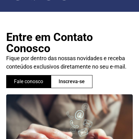
Entre em Contato
Conosco
Fique por dentro das nossas novidades e receba
conteúdos exclusivos diretamente no seu e-mail.
Fale conosco
Inscreva-se