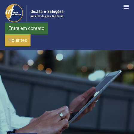
Entre em contato
Holerites