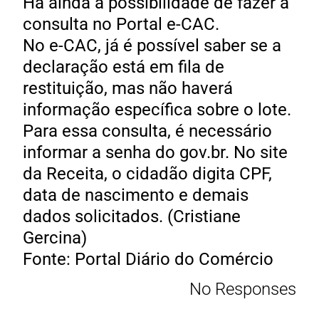
Há ainda a possibilidade de fazer a
consulta no Portal e-CAC.
No e-CAC, já é possível saber se a
declaração está em fila de
restituição, mas não haverá
informação específica sobre o lote.
Para essa consulta, é necessário
informar a senha do gov.br. No site
da Receita, o cidadão digita CPF,
data de nascimento e demais
dados solicitados. (Cristiane
Gercina)
Fonte: Portal Diário do Comércio
No Responses