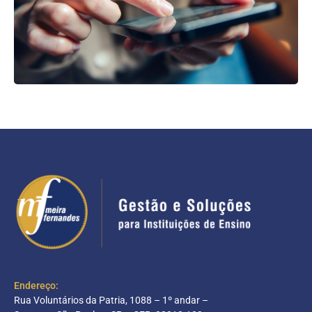
Endereço:
Rua Voluntários da Patria, 1088 – 1º andar –