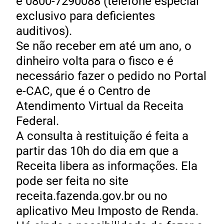
e 0800-7290088 (telefone especial
exclusivo para deficientes
auditivos).
Se não receber em até um ano, o
dinheiro volta para o fisco e é
necessário fazer o pedido no Portal
e-CAC, que é o Centro de
Atendimento Virtual da Receita
Federal.
A consulta à restituição é feita a
partir das 10h do dia em que a
Receita libera as informações. Ela
pode ser feita no site
receita.fazenda.gov.br ou no
aplicativo Meu Imposto de Renda.