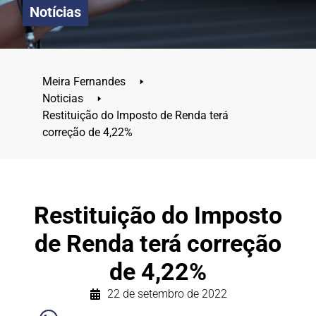
Notícias
Meira Fernandes
🢒
Noticias
🢒
Restituição do Imposto de Renda terá
correção de 4,22%
Restituição do Imposto
de Renda terá correção
de 4,22%
22 de setembro de 2022