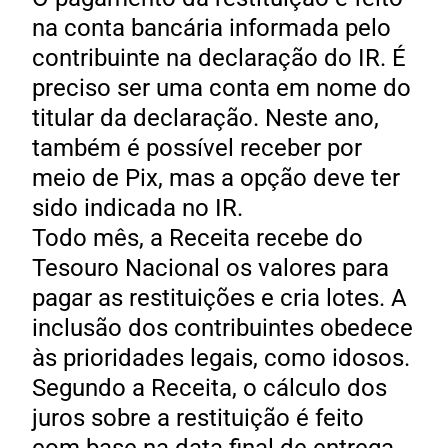
na conta bancária informada pelo
contribuinte na declaração do IR. É
preciso ser uma conta em nome do
titular da declaração. Neste ano,
também é possível receber por
meio de Pix, mas a opção deve ter
sido indicada no IR.
Todo mês, a Receita recebe do
Tesouro Nacional os valores para
pagar as restituições e cria lotes. A
inclusão dos contribuintes obedece
às prioridades legais, como idosos.
Segundo a Receita, o cálculo dos
juros sobre a restituição é feito