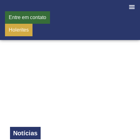
Entre em contato
Holerites
Notícias