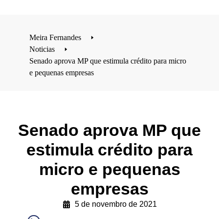
Meira Fernandes
🢒
Noticias
🢒
Senado aprova MP que estimula crédito para micro
e pequenas empresas
Senado aprova MP que
estimula crédito para
micro e pequenas
empresas
5 de novembro de 2021