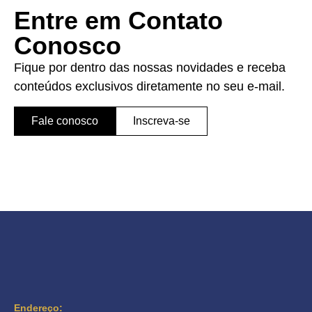
Entre em Contato
Conosco
Fique por dentro das nossas novidades e receba
conteúdos exclusivos diretamente no seu e-mail.
Fale conosco
Inscreva-se
Endereço: