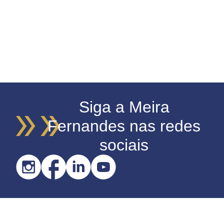
Siga a Meira
Fernandes nas redes
sociais