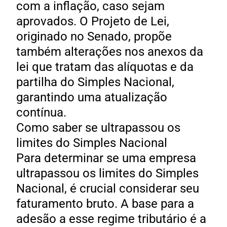
com a inflação, caso sejam
aprovados. O Projeto de Lei,
originado no Senado, propõe
também alterações nos anexos da
lei que tratam das alíquotas e da
partilha do Simples Nacional,
garantindo uma atualização
contínua.
Como saber se ultrapassou os
limites do Simples Nacional
Para determinar se uma empresa
ultrapassou os limites do Simples
Nacional, é crucial considerar seu
faturamento bruto. A base para a
adesão a esse regime tributário é a