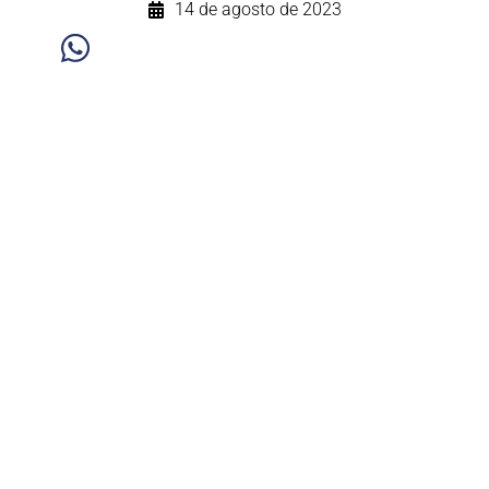
14 de agosto de 2023