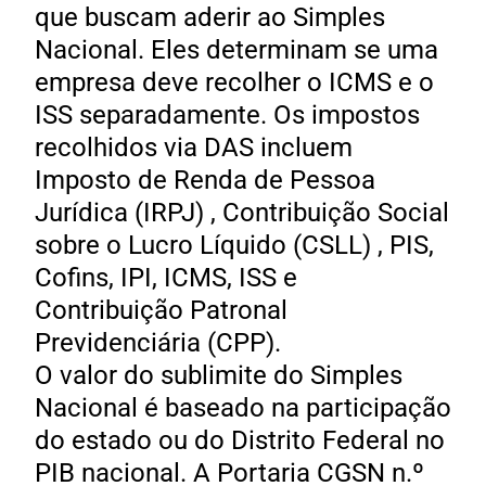
que buscam aderir ao Simples
Nacional. Eles determinam se uma
empresa deve recolher o ICMS e o
ISS separadamente. Os impostos
recolhidos via DAS incluem
Imposto de Renda de Pessoa
Jurídica (IRPJ) , Contribuição Social
sobre o Lucro Líquido (CSLL) , PIS,
Cofins, IPI, ICMS, ISS e
Contribuição Patronal
Previdenciária (CPP).
O valor do sublimite do Simples
Nacional é baseado na participação
do estado ou do Distrito Federal no
PIB nacional. A Portaria CGSN n.º