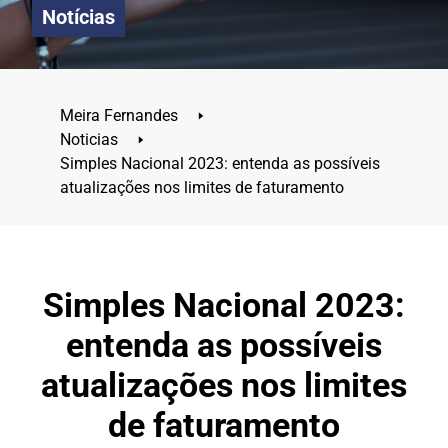
Notícias
Meira Fernandes
🢒
Noticias
🢒
Simples Nacional 2023: entenda as possíveis
atualizações nos limites de faturamento
Simples Nacional 2023:
entenda as possíveis
atualizações nos limites
de faturamento