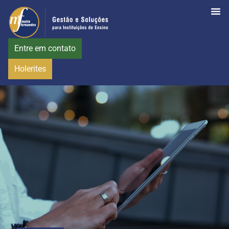
Entre em contato
Holerites