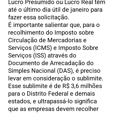
Lucro Presumido ou Lucro Real têm
até o último dia útil de janeiro para
fazer essa solicitação.
É importante salientar que, para o
recolhimento do Imposto sobre
Circulação de Mercadorias e
Serviços (ICMS) e Imposto Sobre
Serviços (ISS) através do
Documento de Arrecadação do
Simples Nacional (DAS), é preciso
levar em consideração o sublimite.
Esse sublimite é de R$ 3,6 milhões
para o Distrito Federal e demais
estados, e ultrapassá-lo significa
que as empresas devem recolher