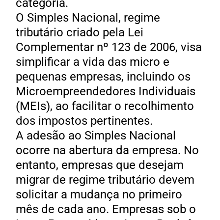
categoria.
O Simples Nacional, regime
tributário criado pela Lei
Complementar nº 123 de 2006, visa
simplificar a vida das micro e
pequenas empresas, incluindo os
Microempreendedores Individuais
(MEIs), ao facilitar o recolhimento
dos impostos pertinentes.
A adesão ao Simples Nacional
ocorre na abertura da empresa. No
entanto, empresas que desejam
migrar de regime tributário devem
solicitar a mudança no primeiro
mês de cada ano. Empresas sob o