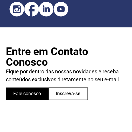
Entre em Contato
Conosco
Fique por dentro das nossas novidades e receba
conteúdos exclusivos diretamente no seu e-mail.
Fale conosco
Inscreva-se