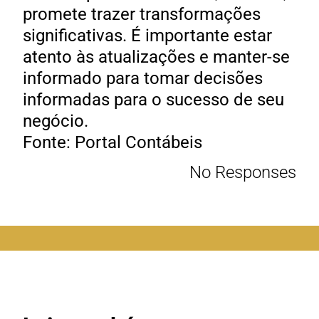
promete trazer transformações
significativas. É importante estar
atento às atualizações e manter-se
informado para tomar decisões
informadas para o sucesso de seu
negócio.
Fonte: Portal Contábeis
No Responses