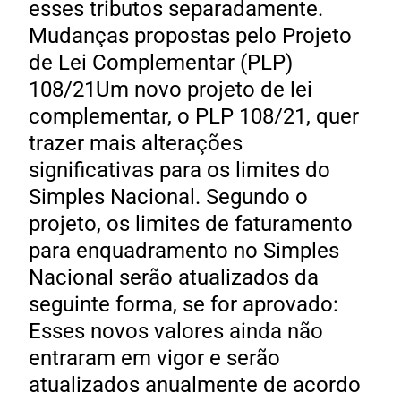
esses tributos separadamente.
Mudanças propostas pelo Projeto
de Lei Complementar (PLP)
108/21Um novo projeto de lei
complementar, o PLP 108/21, quer
trazer mais alterações
significativas para os limites do
Simples Nacional. Segundo o
projeto, os limites de faturamento
para enquadramento no Simples
Nacional serão atualizados da
seguinte forma, se for aprovado:
Esses novos valores ainda não
entraram em vigor e serão
atualizados anualmente de acordo