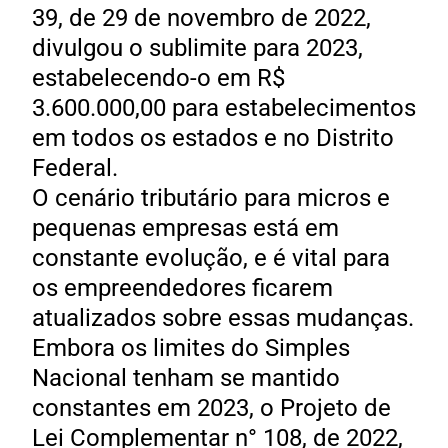
39, de 29 de novembro de 2022,
divulgou o sublimite para 2023,
estabelecendo-o em R$
3.600.000,00 para estabelecimentos
em todos os estados e no Distrito
Federal.
O cenário tributário para micros e
pequenas empresas está em
constante evolução, e é vital para
os empreendedores ficarem
atualizados sobre essas mudanças.
Embora os limites do Simples
Nacional tenham se mantido
constantes em 2023, o Projeto de
Lei Complementar n° 108, de 2022,