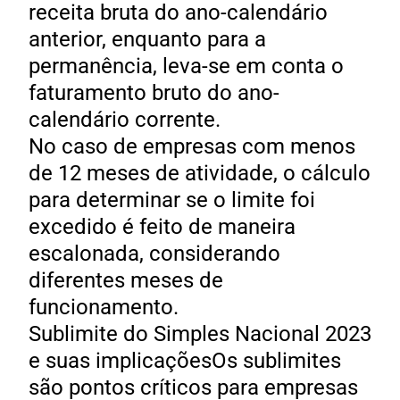
receita bruta do ano-calendário
anterior, enquanto para a
permanência, leva-se em conta o
faturamento bruto do ano-
calendário corrente.
No caso de empresas com menos
de 12 meses de atividade, o cálculo
para determinar se o limite foi
excedido é feito de maneira
escalonada, considerando
diferentes meses de
funcionamento.
Sublimite do Simples Nacional 2023
e suas implicaçõesOs sublimites
são pontos críticos para empresas