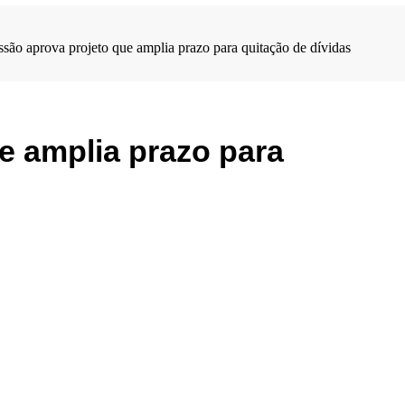
são aprova projeto que amplia prazo para quitação de dívidas
e amplia prazo para