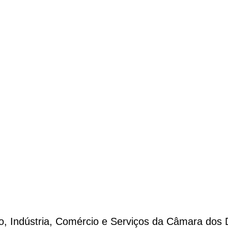
e
 Indústria, Comércio e Serviços da Câmara dos D