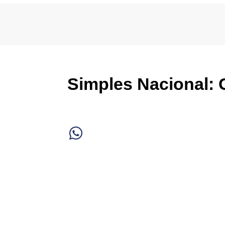
Simples Nacional: 