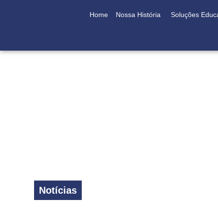
Home
Nossa História
Soluções Educ
Notícias