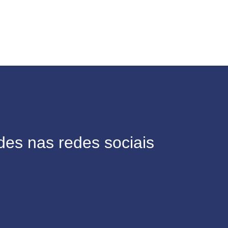
des nas redes sociais