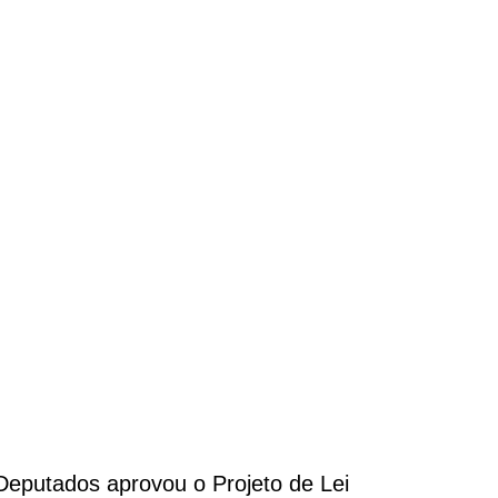
eputados aprovou o Projeto de Lei