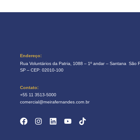
Endereço:
Rua Voluntários da Patria, 1088 – 1º andar – Santana São 
SP – CEP: 02010-100
Contato:
+55 11 3513-5000
comercial@meirafernandes.com.br