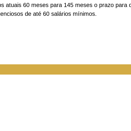
s atuais 60 meses para 145 meses o prazo para q
enciosos de até 60 salários mínimos.