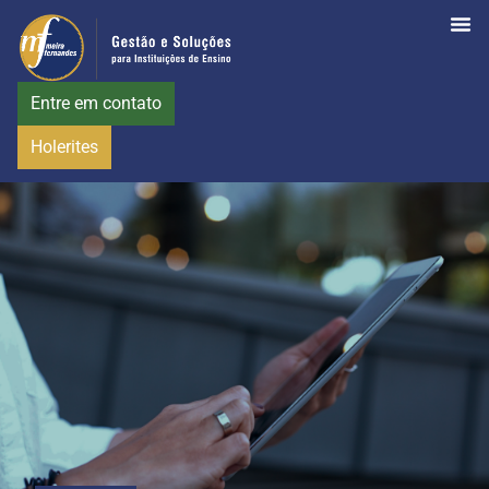
Entre em contato
Holerites