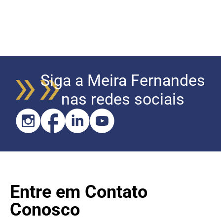
Siga a Meira Fernandes
nas redes sociais
Entre em Contato
Conosco