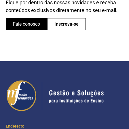
Fique por dentro das nossas novidades e receba
conteúdos exclusivos diretamente no seu e-mail.
Fale conosco
Inscreva-se
Endereço: