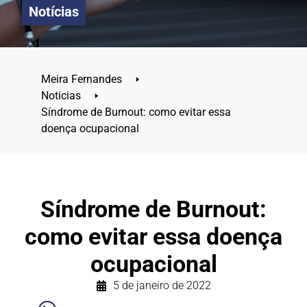
Notícias
Meira Fernandes
🢒
Noticias
🢒
Síndrome de Burnout: como evitar essa
doença ocupacional
Síndrome de Burnout:
como evitar essa doença
ocupacional
5 de janeiro de 2022